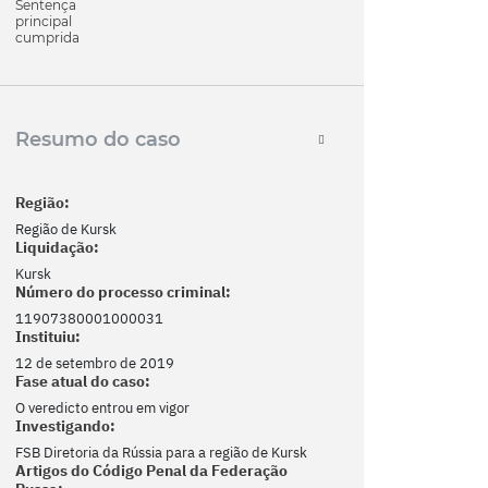
Sentença
principal
cumprida
Resumo do caso
Região:
Região de Kursk
Liquidação:
Kursk
Número do processo criminal:
11907380001000031
Instituiu:
12 de setembro de 2019
Fase atual do caso:
O veredicto entrou em vigor
Investigando:
FSB Diretoria da Rússia para a região de Kursk
Artigos do Código Penal da Federação