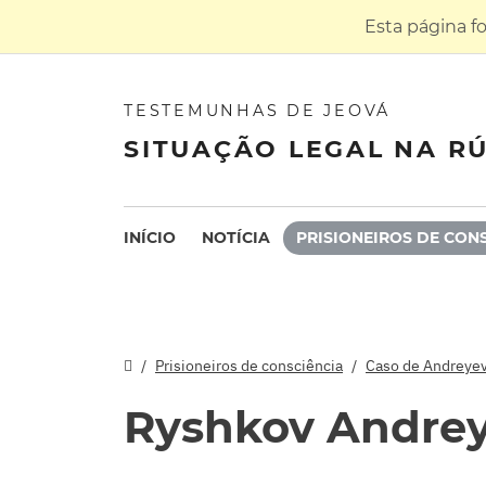
Esta página f
TESTEMUNHAS DE JEOVÁ
SITUAÇÃO LEGAL NA RÚ
INÍCIO
NOTÍCIA
PRISIONEIROS DE CON
Prisioneiros de consciência
Caso de Andreyev
Ryshkov Andre