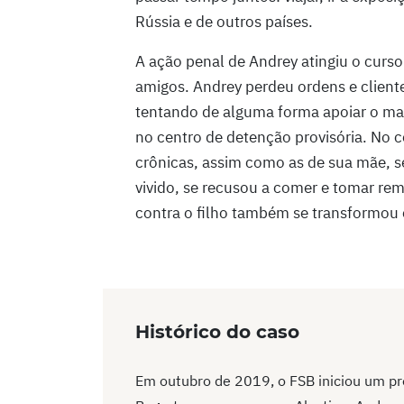
Rússia e de outros países.
A ação penal de Andrey atingiu o curso 
amigos. Andrey perdeu ordens e client
tentando de alguma forma apoiar o mar
no centro de detenção provisória. No 
crônicas, assim como as de sua mãe, s
vivido, se recusou a comer e tomar rem
contra o filho também se transformou 
Histórico do caso
Em outubro de 2019, o FSB iniciou um pr