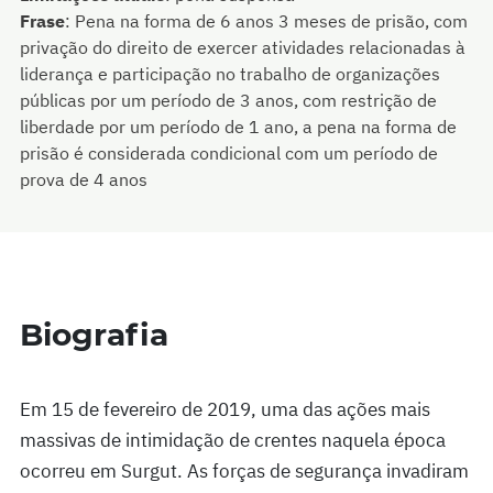
Frase
:
Pena na forma de 6 anos 3 meses de prisão, com
privação do direito de exercer atividades relacionadas à
liderança e participação no trabalho de organizações
públicas por um período de 3 anos, com restrição de
liberdade por um período de 1 ano, a pena na forma de
prisão é considerada condicional com um período de
prova de 4 anos
Biografia
Em 15 de fevereiro de 2019, uma das ações mais
massivas de intimidação de crentes naquela época
ocorreu em Surgut. As forças de segurança invadiram