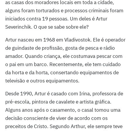
as casas dos moradores locais em toda a cidade,
alguns foram torturados e processos criminais foram
iniciados contra 19 pessoas. Um deles é Artur
Severinchik. O que se sabe sobre ele?
Artur nasceu em 1968 em Vladivostok. Ele é operador
de guindaste de profissão, gosta de pesca e rádio
amador. Quando criança, ele costumava pescar com
o pai em um barco. Recentemente, ele tem cuidado
da horta e da horta, consertando equipamentos de
televisão e outros equipamentos.
Desde 1990, Artur é casado com Irina, professora de
pré-escola, pintora de cavalete e artista gráfica.
Alguns anos após o casamento, o casal tomou uma
decisão consciente de viver de acordo com os
preceitos de Cristo. Segundo Arthur, ele sempre teve