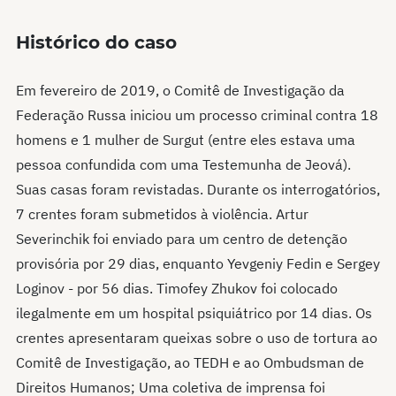
Histórico do caso
Em fevereiro de 2019, o Comitê de Investigação da
Federação Russa iniciou um processo criminal contra 18
homens e 1 mulher de Surgut (entre eles estava uma
pessoa confundida com uma Testemunha de Jeová).
Suas casas foram revistadas. Durante os interrogatórios,
7 crentes foram submetidos à violência. Artur
Severinchik foi enviado para um centro de detenção
provisória por 29 dias, enquanto Yevgeniy Fedin e Sergey
Loginov - por 56 dias. Timofey Zhukov foi colocado
ilegalmente em um hospital psiquiátrico por 14 dias. Os
crentes apresentaram queixas sobre o uso de tortura ao
Comitê de Investigação, ao TEDH e ao Ombudsman de
Direitos Humanos; Uma coletiva de imprensa foi