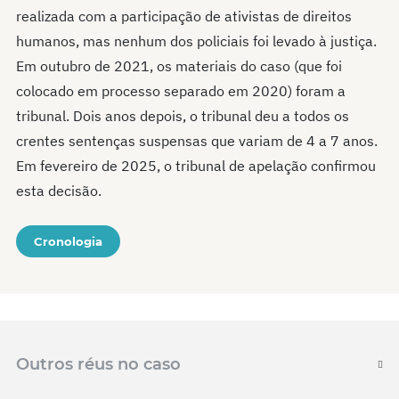
realizada com a participação de ativistas de direitos
humanos, mas nenhum dos policiais foi levado à justiça.
Em outubro de 2021, os materiais do caso (que foi
colocado em processo separado em 2020) foram a
tribunal. Dois anos depois, o tribunal deu a todos os
crentes sentenças suspensas que variam de 4 a 7 anos.
Em fevereiro de 2025, o tribunal de apelação confirmou
esta decisão.
Cronologia
Outros réus no caso