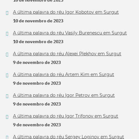
10 de novembro de 2023
A última palavra do réu Igor Kobotov em Surgut
10 de novembro de 2023
A última palavra do réu Vasily Burenescu em Surgut
10 de novembro de 2023
A última palavra do réu Alexei Plekhov em Surgut
9 de novembro de 2023
A última palavra do réu Artem Kim em Surgut
9 de novembro de 2023
A última palavra do réu Igor Petrov em Surgut
9 de novembro de 2023
A última palavra do réu Igor Trifonov em Surgut
9 de novembro de 2023
A última palavra do réu Sergey Loginov em Surgut