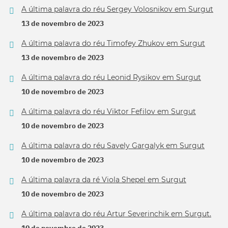
A última palavra do réu Sergey Volosnikov em Surgut
13 de novembro de 2023
A última palavra do réu Timofey Zhukov em Surgut
13 de novembro de 2023
A última palavra do réu Leonid Rysikov em Surgut
10 de novembro de 2023
A última palavra do réu Viktor Fefilov em Surgut
10 de novembro de 2023
A última palavra do réu Savely Gargalyk em Surgut
10 de novembro de 2023
A última palavra da ré Viola Shepel em Surgut
10 de novembro de 2023
A última palavra do réu Artur Severinchik em Surgut.