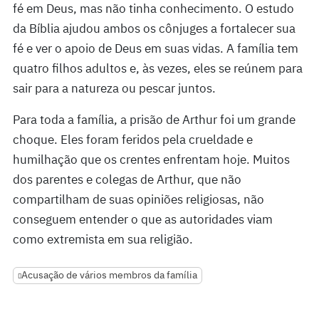
fé em Deus, mas não tinha conhecimento. O estudo
da Bíblia ajudou ambos os cônjuges a fortalecer sua
fé e ver o apoio de Deus em suas vidas. A família tem
quatro filhos adultos e, às vezes, eles se reúnem para
sair para a natureza ou pescar juntos.
Para toda a família, a prisão de Arthur foi um grande
choque. Eles foram feridos pela crueldade e
humilhação que os crentes enfrentam hoje. Muitos
dos parentes e colegas de Arthur, que não
compartilham de suas opiniões religiosas, não
conseguem entender o que as autoridades viam
como extremista em sua religião.
Acusação de vários membros da família