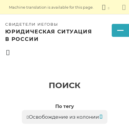
Machine translation is available for this page.
СВИДЕТЕЛИ ИЕГОВЫ
ЮРИДИЧЕСКАЯ СИТУАЦИЯ
В РОССИИ
ПОИСК
По тегу
Освобождение из колонии