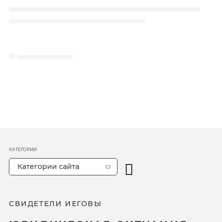
КАТЕГОРИИ
Категории сайта
СВИДЕТЕЛИ ИЕГОВЫ