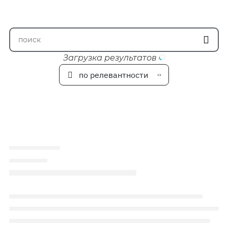
Загрузка результатов
по релевантности