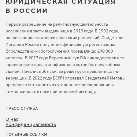
ЮРИДИЧЕСКАЯ СИТУАЦИЯ
В РОССИИ
Первое разрешение на религиозную деятельность
российские власти выдали еще в 1913 году. В 1992 году,
после завершения эпохи советских репрессий, Свидетели
Иеговы в России получили официальную регистрацию.
Впоследствии их богослужения посещали до 290 000
человек. В 2017 году Верховный суд РФ ликвидировал все
юридические лица и конфисковал сотни богослужебных
зданий. Начались обыски, за решетку отправлены сотни
верующих. В 2022 году ЕСПЧ оправдал Свидетелей Иеговы,
предписал остановить их уголовное преследование и
компенсировать весь причиненный им вред.
ПРЕСС-СЛУЖБА
О нас
Конфиденциальность
ПОЛЕЗНЫЕ ССЫЛКИ