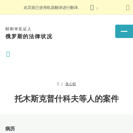
此页面已使用机器翻译进行翻译。
耶和华见证人
俄罗斯的法律状况
良心犯
托木斯克普什科夫等人的案件
病历