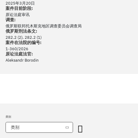
2025年3月20日
案件目前阶段:
原讼法庭审讯
调查:
俄罗斯联邦托木斯克地区调查委员会调查局
俄罗斯刑法条文:
282.2 (2), 282.2 (1)
案件在法院的编号:
1-360/2026
原讼法庭法官:
Aleksandr Borodin
类别
类别