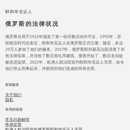
耶和华见证人
俄罗斯的法律状况
俄罗斯当局于1913年颁发了第一份宗教活动许可证。1992年，苏
联镇压时代结束后，耶和华见证人在俄罗斯正式注册。随后，多达
29万人参加了他们的服务。2017年，俄罗斯联邦最高法院清算了所
有法律实体，并没收了数百座礼拜建筑。搜查开始了，数百名信徒
被送进监狱。2022年，欧洲人权法院宣判耶和华见证人无罪，命令
他们停止刑事起诉，并赔偿对他们造成的所有伤害。
新闻服务
关于我们
隐私
有用的链接
常见问题解答
终身监禁
欧洲人权法院宣告俄罗斯耶和华见证人无罪