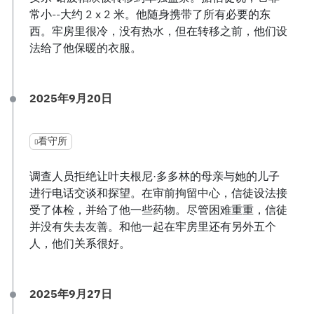
常小--大约 2 x 2 米。他随身携带了所有必要的东
西。牢房里很冷，没有热水，但在转移之前，他们设
法给了他保暖的衣服。
2025年9月20日
看守所
调查人员拒绝让叶夫根尼·多多林的母亲与她的儿子
进行电话交谈和探望。在审前拘留中心，信徒设法接
受了体检，并给了他一些药物。尽管困难重重，信徒
并没有失去友善。和他一起在牢房里还有另外五个
人，他们关系很好。
2025年9月27日