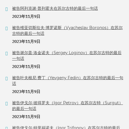
被告阿列克谢·普列霍夫在苏尔古特的最后一句话
2023年11月9日
被告维亚切斯拉夫·博罗诺斯（Vyacheslav Boronos）在苏尔
古特的最后一句话
2023年11月9日
被告谢尔盖·洛金诺夫（Sergey Loginov）在苏尔古特的最后
一句话
2023年11月9日
被告叶夫根尼·费丁（Yevgeny Fedin）在苏尔古特的最后一句
话
2023年11月9日
被告伊戈尔·彼得罗夫（Igor Petrov）在苏尔古特（Surgut）
的最后一句话
2023年11月9日
被告伊戈尔·特里福诺夫（Igor Trifonov）在苏尔古特的最后