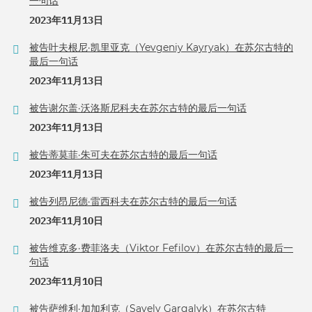
一句话
2023年11月13日
被告叶夫根尼·凯里亚克（Yevgeniy Kayryak）在苏尔古特的
最后一句话
2023年11月13日
被告谢尔盖·沃洛斯尼科夫在苏尔古特的最后一句话
2023年11月13日
被告蒂莫菲·朱可夫在苏尔古特的最后一句话
2023年11月13日
被告列昂尼德·雷西科夫在苏尔古特的最后一句话
2023年11月10日
被告维克多·费菲洛夫（Viktor Fefilov）在苏尔古特的最后一
句话
2023年11月10日
被告萨维利·加加利克（Savely Gargalyk）在苏尔古特