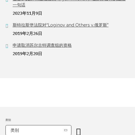
一句话
2023年11月9日
斯特拉斯堡法院对“Loginov and Others v.俄罗斯”
2019年2月26日
申请取消苏尔古特调查组的资格
2019年2月20日
类别
类别