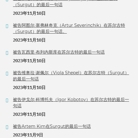
（Surgut）的最后一句话
2023年11月10日
被告阿图尔·塞弗林奇克（Artur Severinchik）在苏尔古特
（Surgut）的最后一句话。
2023年11月10日
被告瓦西里·布列内斯库在苏尔古特的最后一句话
2023年11月10日
被告维奥拉·谢佩尔（Viola Shepel）在苏尔古特（Surgut）
的最后一句话
2023年11月10日
被告伊戈尔·科博托夫（Igor Kobotov）在苏尔古特的最后一
句话
2023年11月10日
被告Artem Kim在Surgut的最后一句话
2023年11月9日