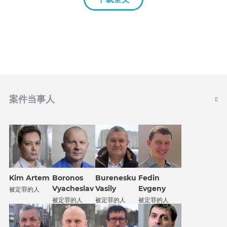
案件当事人
Kim Artem
Boronos
Burenesku
Fedin
Vyacheslav
Vasily
Evgeny
被定罪的人
被定罪的人
被定罪的人
被定罪的人