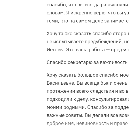
спасибо, что вы всегда разъяснял
словам. Я искренне верю, что вы 
теми, кто на самом деле занимает
Хочу также сказать спасибо сторон
не испытываете предубеждений, не
Иеговы. Это ваша работа — предъя
Спасибо секретарю за вежливость 
Хочу сказать большое спасибо мо
Васильевне. Вы всегда были очень 
протяжении всего следствия и во 
подходили к делу, консультировал
моими родными. Спасибо за поддер
важные советы. Вы делали все воз
доброе имя, невиновность и право