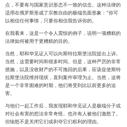
点，不要有与国家意识形态不一致的信念。这种法律的
适用在俄罗斯形成了宗教自由的极端负面形象：“你可
以相信任何事情，只要你相信我告诉你的。
在我看来，这是一个令人震惊的例子，说明一项糟糕的
法律如何被用于更糟糕的目的。
当然，耶和华见证人可以向斯特拉斯堡法院提出上诉。
当然，这需要时间和很多时间。但是，这种严厉的非常
措施，以及没收财产的不可挽回的后果，应该促使斯特
拉斯堡法院维持现状，直到案件审理为止。当然，这将
是一个非常困难的时期，他们将受到比以前更多的迫
害。
与他们一起工作后，我发现耶和华见证人是极端分子或
对社会有害的想法非常奇怪。也许有人被他们激怒了。
但恼怒不是关闭它们或剥夺它们权利的理由。