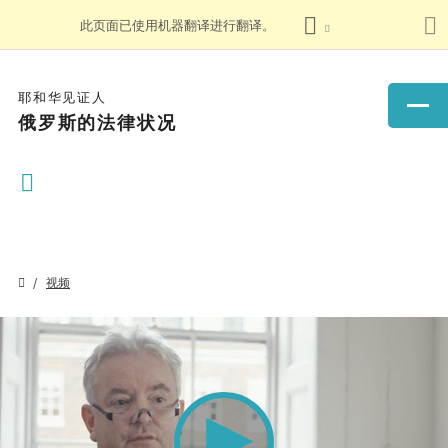
此页面已使用机器翻译进行翻译。
耶和华见证人
俄罗斯的法律状况
视频