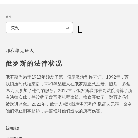
类别
类别
耶和华见证人
俄罗斯的法律状况
俄罗斯当局于1913年颁发了第一份宗教活动许可证。1992年，苏
联镇压时代结束后，耶和华见证人在俄罗斯正式注册。随后，多达
29万人参加了他们的服务。2017年，俄罗斯联邦最高法院清算了所
有法律实体，并没收了数百座礼拜建筑。搜查开始了，数百名信徒
被送进监狱。2022年，欧洲人权法院宣判耶和华见证人无罪，命令
他们停止刑事起诉，并赔偿对他们造成的所有伤害。
新闻服务