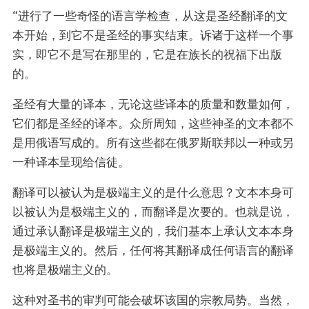
“进行了一些奇怪的语言学检查，从这是圣经翻译的文
本开始，到它不是圣经的事实结束。诉诸于这样一个事
实，即它不是写在那里的，它是在族长的祝福下出版
的。
圣经有大量的译本，无论这些译本的质量和数量如何，
它们都是圣经的译本。众所周知，这些神圣的文本都不
是用俄语写成的。所有这些都在俄罗斯联邦以一种或另
一种译本呈现给信徒。
翻译可以被认为是极端主义的是什么意思？文本本身可
以被认为是极端主义的，而翻译是次要的。也就是说，
通过承认翻译是极端主义的，我们基本上承认文本本身
是极端主义的。然后，任何将其翻译成任何语言的翻译
也将是极端主义的。
这种对圣书的审判可能会破坏该国的宗教局势。当然，