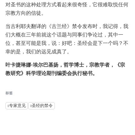
对圣书的这种处理方式看起来很奇怪，它很难取悦任何
宗教方向的信徒。
当古利耶夫翻译的《古兰经》禁令发布时，我记得，我
们大概在三年前就这个话题与同事们争论过，其中一
位，甚至可能是我，说：好吧：圣经会是下一个吗？不
幸的是，我们的远见成真了。
叶卡捷琳娜·埃尔巴基扬，哲学博士，宗教学者，《宗
教研究》科学理论期刊编委会执行秘书。
标签
专家意见
圣经的禁令