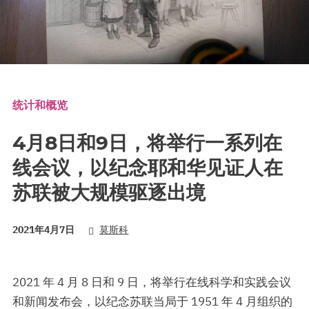
统计和概览
4月8日和9日，将举行一系列在
线会议，以纪念耶和华见证人在
苏联被大规模驱逐出境
2021年4月7日
莫斯科
2021 年 4 月 8 日和 9 日，将举行在线科学和实践会议
和新闻发布会，以纪念苏联当局于 1951 年 4 月组织的