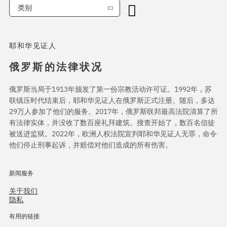
类别
耶和华见证人
俄罗斯的法律状况
俄罗斯当局于1913年颁发了第一份宗教活动许可证。1992年，苏
联镇压时代结束后，耶和华见证人在俄罗斯正式注册。随后，多达
29万人参加了他们的服务。2017年，俄罗斯联邦最高法院清算了所
有法律实体，并没收了数百座礼拜建筑。搜查开始了，数百名信徒
被送进监狱。2022年，欧洲人权法院宣判耶和华见证人无罪，命令
他们停止刑事起诉，并赔偿对他们造成的所有伤害。
新闻服务
关于我们
隐私
有用的链接