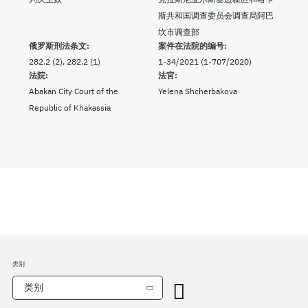
斯共和国调查委员会调查局阿巴
坎市调查部
俄罗斯刑法条文:
案件在法院的编号:
282.2 (2), 282.2 (1)
1-34/2021 (1-707/2020)
法院:
法官:
Abakan City Court of the
Yelena Shcherbakova
Republic of Khakassia
类别
类别