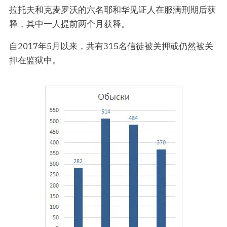
拉托夫和克麦罗沃的六名耶和华见证人在服满刑期后获
释，其中一人提前两个月获释。
自2017年5月以来，共有315名信徒被关押或仍然被关
押在监狱中。