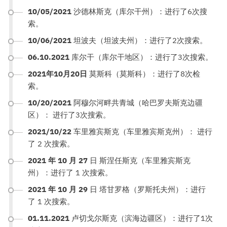
10/05/2021
沙德林斯克（库尔干州）：进行了6次搜
索。
10/06/2021
坦波夫（坦波夫州）：进行了2次搜索。
06.10.2021
库尔干（库尔干地区）：进行了3次搜索。
2021年10月20日
莫斯科（莫斯科）：进行了8次检
索。
10/20/2021
阿穆尔河畔共青城（哈巴罗夫斯克边疆
区）： 进行了3次搜索。
2021/10/22
车里雅宾斯克（车里雅宾斯克州）： 进行
了 2 次搜索。
2021 年 10 月 27
日 斯涅任斯克（车里雅宾斯克
州）：进行了 1 次搜索。
2021 年 10 月 29
日 塔甘罗格（罗斯托夫州）：进行
了 1 次搜索。
01.11.2021
卢切戈尔斯克（滨海边疆区）：进行了1次