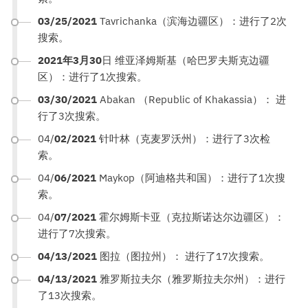
03/25/2021
Tavrichanka（滨海边疆区）：进行了2次
搜索。
2021年3月30
日 维亚泽姆斯基（哈巴罗夫斯克边疆
区）：进行了1次搜索。
03/30/2021
Abakan （Republic of Khakassia）： 进
行了3次搜索。
04/
02/2021
针叶林（克麦罗沃州）：进行了3次检
索。
04/
06/2021
Maykop（阿迪格共和国）：进行了1次搜
索。
04/
07/2021
霍尔姆斯卡亚（克拉斯诺达尔边疆区）：
进行了7次搜索。
04/13/2021
图拉（图拉州）： 进行了17次搜索。
04/13/2021
雅罗斯拉夫尔（雅罗斯拉夫尔州）：进行
了13次搜索。