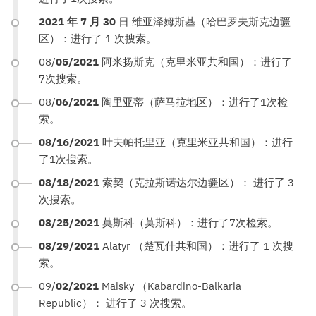
2021 年 7 月 30
日 维亚泽姆斯基（哈巴罗夫斯克边疆
区）：进行了 1 次搜索。
08/
05/2021
阿米扬斯克（克里米亚共和国）：进行了
7次搜索。
08/
06/2021
陶里亚蒂（萨马拉地区）：进行了1次检
索。
08/16/2021
叶夫帕托里亚（克里米亚共和国）：进行
了1次搜索。
08/18/2021
索契（克拉斯诺达尔边疆区）： 进行了 3
次搜索。
08/25/2021
莫斯科（莫斯科）：进行了7次检索。
08/29/2021
Alatyr （楚瓦什共和国）：进行了 1 次搜
索。
09/
02/2021
Maisky （Kabardino-Balkaria
Republic）： 进行了 3 次搜索。