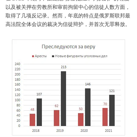
以及被关押在劳教所和审前拘留中心的信徒人数方面，
取得了几项反记录。然而，年底的特点是俄罗斯联邦最
高法院全体会议的裁决为信徒辩护，并首次无罪释放。