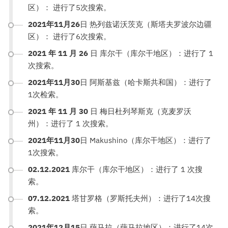
区）： 进行了5次搜索。
2021年11月26
日 热列兹诺沃茨克（斯塔夫罗波尔边疆
区）： 进行了6次搜索。
2021 年 11 月 26
日 库尔干（库尔干地区）：进行了 1
次搜索。
2021年11月30
日 阿斯基兹（哈卡斯共和国）：进行了
1次检索。
2021 年 11 月 30
日 梅日杜列琴斯克（克麦罗沃
州）：进行了 1 次搜索。
2021年11月30
日 Makushino（库尔干地区）：进行了
1次搜索。
02.12.2021
库尔干（库尔干地区）：进行了 1 次搜
索。
07.12.2021
塔甘罗格（罗斯托夫州）：进行了14次搜
索。
2021年12月15
日 萨马拉（萨马拉地区）：进行了14次