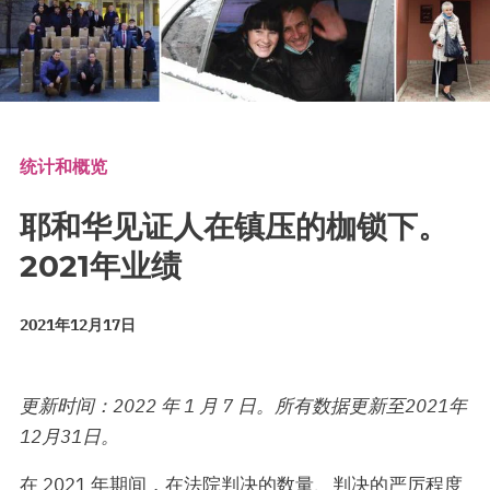
统计和概览
耶和华见证人在镇压的枷锁下。
2021年业绩
2021年12月17日
更新时间：2022 年 1 月 7 日。所有数据更新至2021年
12月31日。
在 2021 年期间，在法院判决的数量、判决的严厉程度