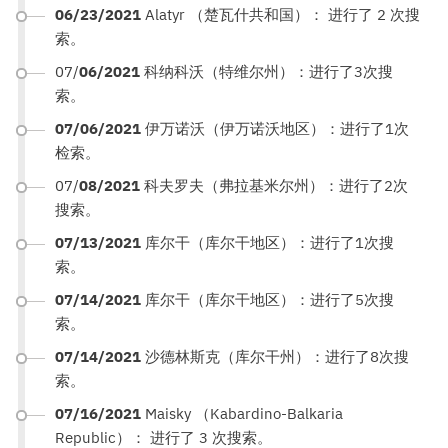
06/23/2021
Alatyr （楚瓦什共和国）： 进行了 2 次搜
索。
07/
06/2021
科纳科沃（特维尔州）：进行了3次搜
索。
07/06/2021
伊万诺沃（伊万诺沃地区）：进行了1次
检索。
07/
08/2021
科夫罗夫（弗拉基米尔州）：进行了2次
搜索。
07/13/2021
库尔干（库尔干地区）：进行了1次搜
索。
07/14/2021
库尔干（库尔干地区）：进行了5次搜
索。
07/14/2021
沙德林斯克（库尔干州）：进行了8次搜
索。
07/16/2021
Maisky （Kabardino-Balkaria
Republic）： 进行了 3 次搜索。