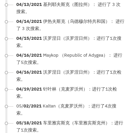
04/13/2021
基列耶夫斯克（图拉州）： 进行了 3 次
搜索。
04/14/2021
伊热夫斯克（乌德穆尔特共和国）： 进行
了 3 次搜索。
04/15/2021
沃罗涅日（沃罗涅日州）：进行了1次搜
索。
04/16/2021
Maykop （Republic of Adygea）： 进行
了5次搜索。
04/16/2021
沃罗涅日（沃罗涅日州）：进行了1次检
索。
04/19/2021
针叶林（克麦罗沃州）：进行了1次检
索。
05/
02/2021
Kaltan（克麦罗沃州）：进行了4次搜
索。
05/18/2021
车里雅宾斯克（车里雅宾斯克州）：进行
了1次搜索。