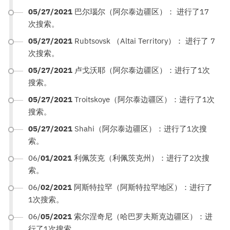
05/27/2021
巴尔瑙尔（阿尔泰边疆区）： 进行了17
次搜索。
05/27/2021
Rubtsovsk （Altai Territory）： 进行了 7
次搜索。
05/27/2021
卢戈沃耶（阿尔泰边疆区）：进行了1次
搜索。
05/27/2021
Troitskoye（阿尔泰边疆区）：进行了1次
搜索。
05/27/2021
Shahi（阿尔泰边疆区）：进行了1次搜
索。
06/
01/2021
利佩茨克（利佩茨克州）：进行了2次搜
索。
06/
02/2021
阿斯特拉罕（阿斯特拉罕地区）：进行了
1次搜索。
06/
05/2021
索尔涅奇尼（哈巴罗夫斯克边疆区）：进
行了1次搜索。