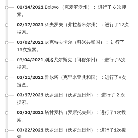
02/14/2021
Belovo （克麦罗沃州）： 进行了 6 次搜
索。
02/17/2021
科夫罗夫（弗拉基米尔州）：进行了12次
搜索。
03/02/2021
瑟克特夫卡尔（科米共和国）： 进行了
13次搜索。
03/
04/2021
别洛戈尔斯克（阿穆尔州）：进行了6次
搜索。
03/11/2021
雅尔塔（克里米亚共和国）：进行了9次
搜查。
03/17/2021
沃罗涅日（沃罗涅日州）： 进行了 2 次
搜索。
03/20/2021
塔甘罗格（罗斯托夫州）：进行了1次搜
索。
03/22/2021
沃罗涅日（沃罗涅日州）：进行了1次搜
索。