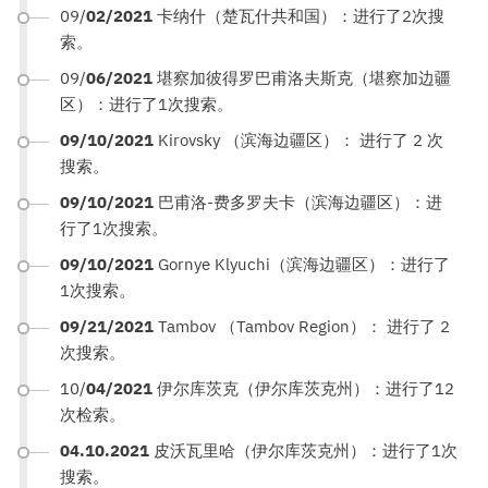
09/
02/2021
卡纳什（楚瓦什共和国）：进行了2次搜
索。
09/
06/2021
堪察加彼得罗巴甫洛夫斯克（堪察加边疆
区）：进行了1次搜索。
09/10/2021
Kirovsky （滨海边疆区）： 进行了 2 次
搜索。
09/10/2021
巴甫洛-费多罗夫卡（滨海边疆区）：进
行了1次搜索。
09/10/2021
Gornye Klyuchi（滨海边疆区）：进行了
1次搜索。
09/21/2021
Tambov （Tambov Region）： 进行了 2
次搜索。
10/
04/2021
伊尔库茨克（伊尔库茨克州）：进行了12
次检索。
04.10.2021
皮沃瓦里哈（伊尔库茨克州）：进行了1次
搜索。