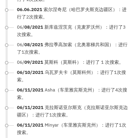
06.06.2021
索尔涅奇尼（哈巴罗夫斯克边疆区）：进
行了2次搜索。
06/
08/2021
新库兹涅茨克（克麦罗沃州）：进行了3
次搜索。
06/
08/2021
弗拉季高加索（北奥塞梯共和国）：进行
了1次搜索。
06/
09/2021
莫斯科（莫斯科）：进行了 1 次搜索。
06/10/2021
乌瓦罗夫卡（莫斯科州）：进行了1次搜
索。
06/11/2021
Asha（车里雅宾斯克州）：进行了4次搜
索。
06/11/2021
克拉斯诺亚尔斯克（克拉斯诺亚尔斯克边
疆区）：进行了1次搜索。
06/11/2021
Minyar（车里雅宾斯克州）：进行了1次
搜索。