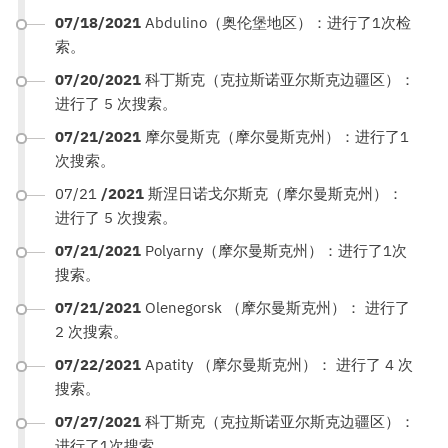
07/18/2021
Abdulino（奥伦堡地区）：进行了1次检
索。
07/20/2021
科丁斯克（克拉斯诺亚尔斯克边疆区）：
进行了 5 次搜索。
07/21/2021
摩尔曼斯克（摩尔曼斯克州）：进行了1
次搜索。
07/21
/2021
斯涅日诺戈尔斯克（摩尔曼斯克州）：
进行了 5 次搜索。
07/21/2021
Polyarny（摩尔曼斯克州）：进行了1次
搜索。
07/21/2021
Olenegorsk （摩尔曼斯克州）： 进行了
2 次搜索。
07/22/2021
Apatity （摩尔曼斯克州）： 进行了 4 次
搜索。
07/27/2021
科丁斯克（克拉斯诺亚尔斯克边疆区）：
进行了1次搜索。