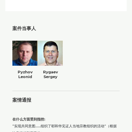
案件当事人
Pyzhov
Rygaev
Leonid
Sergey
案情通报
在什么方面受到指控:
“实现共同意图......组织了耶和华见证人当地宗教组织的活动“（根据