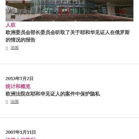
人权
欧洲委员会部长委员会听取了关于耶和华见证人在俄罗斯
的情况的报告
法国
2013年7月2日
统计和概览
欧洲法院在耶和华见证人的案件中保护隐私
法国
2007年1月11日