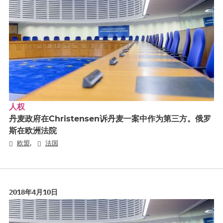
人权
丹麦政府在Christensen诉丹麦一案中作为第三方。俄罗
斯在欧洲法院
,
欧盟
法国
2018年4月10日