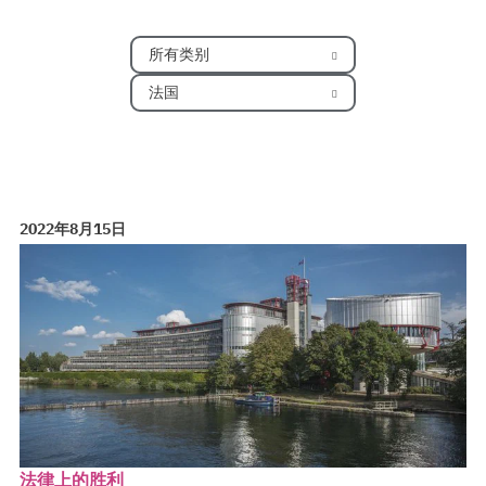
所有类别
法国
2022年8月15日
法律上的胜利