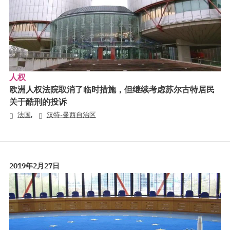
人权
欧洲人权法院取消了临时措施，但继续考虑苏尔古特居民
关于酷刑的投诉
,
法国
汉特-曼西自治区
2019年2月27日