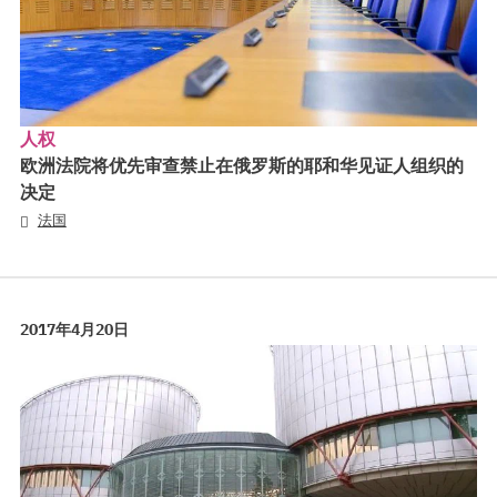
人权
欧洲法院将优先审查禁止在俄罗斯的耶和华见证人组织的
决定
法国
2017年4月20日