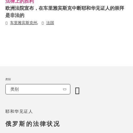
法律上的胜利
欧洲法院宣布，在车里雅宾斯克中断耶和华见证人的崇拜
是非法的
,
车里雅宾斯克州
法国
类别
类别
耶和华见证人
俄罗斯的法律状况