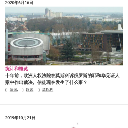
2020年6月16日
统计和概览
十年前，欧洲人权法院在莫斯科诉俄罗斯的耶和华见证人
案中作出裁决。信徒现在发生了什么事？
,
,
法国
欧盟
莫斯科
2019年10月21日