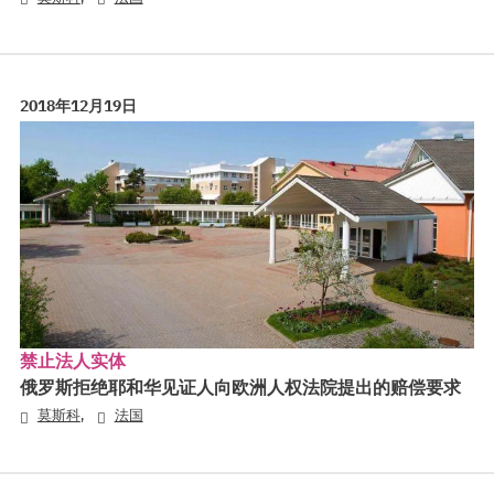
2018年12月19日
禁止法人实体
俄罗斯拒绝耶和华见证人向欧洲人权法院提出的赔偿要求
,
莫斯科
法国