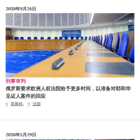
2018年9月26日
刑事审判
俄罗斯要求欧洲人权法院给予更多时间，以准备对耶和华
见证人案件的回应
,
莫斯科
法国
2018年5月29日