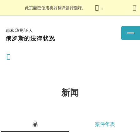
此页面已使用机器翻译进行翻译。
耶和华见证人
俄罗斯的法律状况
新闻
品
案件年表