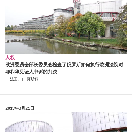
人权
欧洲委员会部长委员会检查了俄罗斯如何执行欧洲法院对
耶和华见证人申诉的判决
,
法国
莫斯科
2019年3月21日