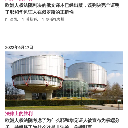
欧洲人权法院判决的俄文译本已经出版，该判决完全证明
了耶和华见证人在俄罗斯的正确性
,
,
法国
莫斯科
罗斯托夫州
2022年6月17日
法律上的胜利
欧洲人权法院考虑了为什么耶和华见证人被宣布为极端分
子，并解释了为什么这是非法的。关键引言