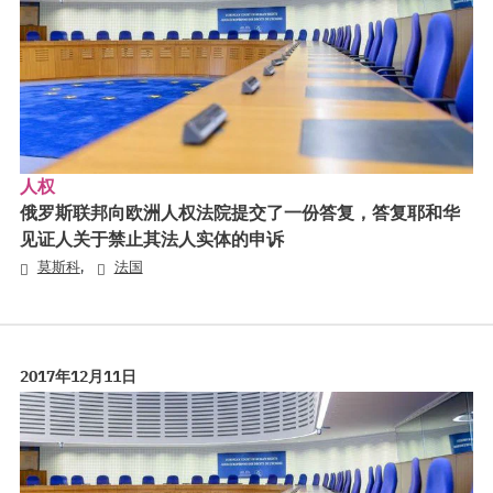
人权
俄罗斯联邦向欧洲人权法院提交了一份答复，答复耶和华
见证人关于禁止其法人实体的申诉
,
莫斯科
法国
2017年12月11日