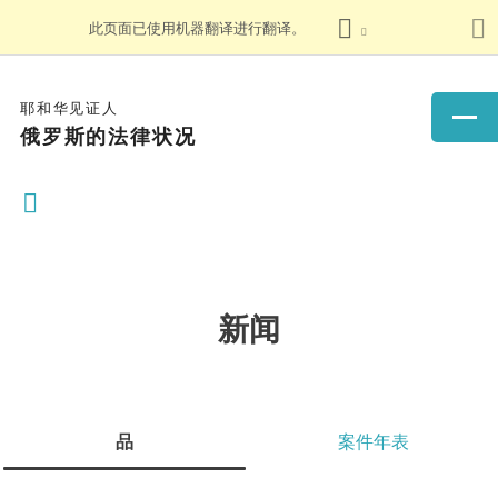
此页面已使用机器翻译进行翻译。
耶和华见证人
俄罗斯的法律状况
新闻
品
案件年表