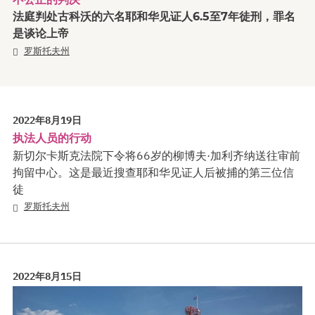
法庭判处古科沃的六名耶和华见证人6.5至7年徒刑，罪名
是谈论上帝
罗斯托夫州
2022年8月19日
执法人员的行动
新切尔卡斯克法院下令将66岁的柳博夫·加利齐纳送往审前
拘留中心。这是最近搜查耶和华见证人后被捕的第三位信
徒
罗斯托夫州
2022年8月15日