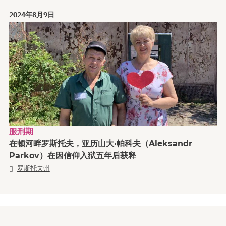
2024年8月9日
服刑期
在顿河畔罗斯托夫，亚历山大·帕科夫（Aleksandr
Parkov）在因信仰入狱五年后获释
罗斯托夫州