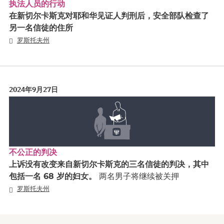
执法人员的行动
在新切尔卡斯克对耶和华见证人判刑后，安全部队检查了
另一名信徒的住所
罗斯托夫州
2024年9月27日
不公正的判决
上诉没有改变来自新切尔卡斯克的三名信徒的判决，其中
包括一名 68 岁的妇女。
两名男子将继续被关押
罗斯托夫州