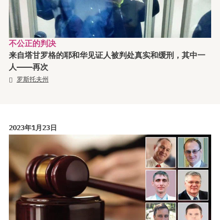
不公正的判决
来自塔甘罗格的耶和华见证人被判处真实和缓刑，其中一
人——再次
罗斯托夫州
2023年1月23日