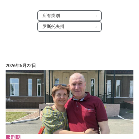
所有类别
罗斯托夫州
2026年5月22日
服刑期