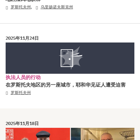
,
罗斯托夫州
乌里扬诺夫斯克州
2025年11月24日
执法人员的行动
在罗斯托夫地区的另一座城市，耶和华见证人遭受迫害
罗斯托夫州
2025年11月18日