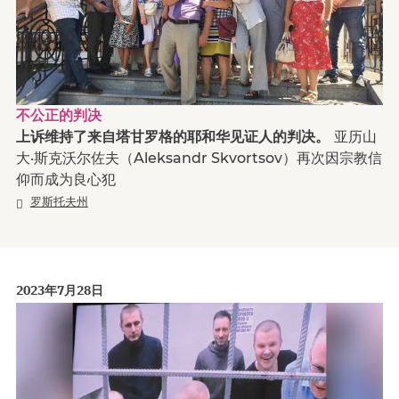
不公正的判决
上诉维持了来自塔甘罗格的耶和华见证人的判决。
亚历山
大·斯克沃尔佐夫（Aleksandr Skvortsov）再次因宗教信
仰而成为良心犯
罗斯托夫州
2023年7月28日