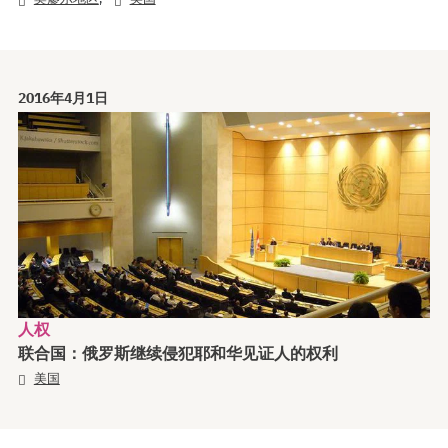
2016年4月1日
人权
联合国：俄罗斯继续侵犯耶和华见证人的权利
美国