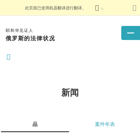
此页面已使用机器翻译进行翻译。
耶和华见证人
俄罗斯的法律状况
新闻
品
案件年表