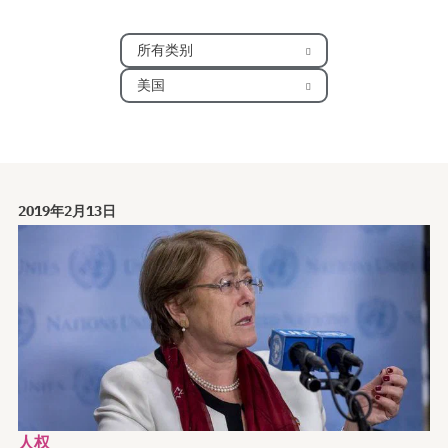
所有类别
美国
2019年2月13日
人权