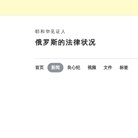
耶和华见证人
俄罗斯的法律状况
首页
新闻
良心犯
视频
文件
标签