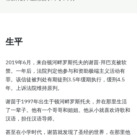
生平
2019年6月，来自顿河畔罗斯托夫的谢苗·拜巴克被软
禁。一年后，法院判定他参与和资助极端主义活动有
罪。该信徒被判处有期徒刑3.5年缓期执行，缓刑4.5
年。上诉法院维持原判。
谢苗于1997年出生于顿河畔罗斯托夫，并在那里生活
了一辈子。他有一个哥哥和姐姐。他从小就喜欢诗歌和
汉语，担任汉语导师。
甚至在小学时代，谢苗就发现了圣经的世界，在那里他