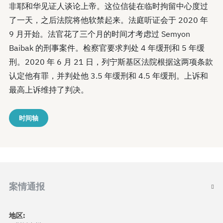
非耶和华见证人谈论上帝。这位信徒在临时拘留中心度过
了一天，之后法院将他软禁起来。法庭听证会于 2020 年
9 月开始。法官花了三个月的时间才考虑过 Semyon
Baibak 的刑事案件。检察官要求判处 4 年缓刑和 5 年缓
刑。2020 年 6 月 21 日，列宁斯基区法院根据这两项条款
认定他有罪，并判处他 3.5 年缓刑和 4.5 年缓刑。上诉和
最高上诉维持了判决。
时间轴
案情通报
地区: