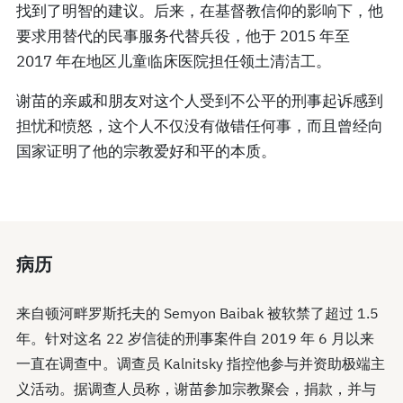
找到了明智的建议。后来，在基督教信仰的影响下，他
要求用替代的民事服务代替兵役，他于 2015 年至
2017 年在地区儿童临床医院担任领土清洁工。
谢苗的亲戚和朋友对这个人受到不公平的刑事起诉感到
担忧和愤怒，这个人不仅没有做错任何事，而且曾经向
国家证明了他的宗教爱好和平的本质。
病历
来自顿河畔罗斯托夫的 Semyon Baibak 被软禁了超过 1.5
年。针对这名 22 岁信徒的刑事案件自 2019 年 6 月以来
一直在调查中。调查员 Kalnitsky 指控他参与并资助极端主
义活动。据调查人员称，谢苗参加宗教聚会，捐款，并与