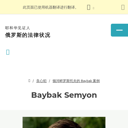
此页面已使用机器翻译进行翻译。
耶和华见证人
俄罗斯的法律状况
良心犯
顿河畔罗斯托夫的 Baybak 案例
Baybak Semyon