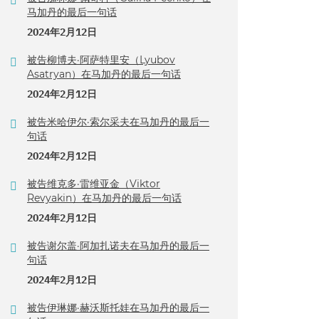
马加丹的最后一句话
2024年2月12日
被告柳博夫·阿萨特里安（Lyubov
Asatryan）在马加丹的最后一句话
2024年2月12日
被告米哈伊尔·索尔采夫在马加丹的最后一
句话
2024年2月12日
被告维克多·雷维亚金（Viktor
Revyakin）在马加丹的最后一句话
2024年2月12日
被告谢尔盖·阿加扎诺夫在马加丹的最后一
句话
2024年2月12日
被告伊琳娜·赫沃斯托娃在马加丹的最后一