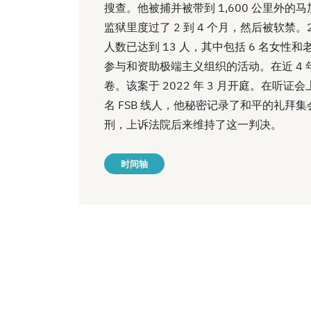
搜查。他被捕并被带到 1,600 公里外的马
监狱里度过了 2 到 4 个月，然后被软禁。2
人数已达到 13 人，其中包括 6 名女
参与和资助极端主义组织的活动。在近 4 年
卷。该案于 2022 年 3 月开庭。在听
名 FSB 线人，他秘密记录了和平的礼拜集会。
刑，上诉法院后来维持了这一判决。
时间轴