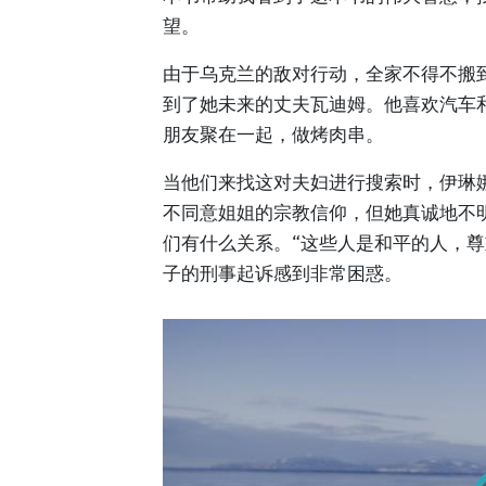
望。
由于乌克兰的敌对行动，全家不得不搬
到了她未来的丈夫瓦迪姆。他喜欢汽车
朋友聚在一起，做烤肉串。
当他们来找这对夫妇进行搜索时，伊琳
不同意姐姐的宗教信仰，但她真诚地不明
们有什么关系。“这些人是和平的人，尊
子的刑事起诉感到非常困惑。