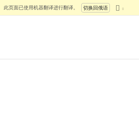
此页面已使用机器翻译进行翻译。
切换回俄语