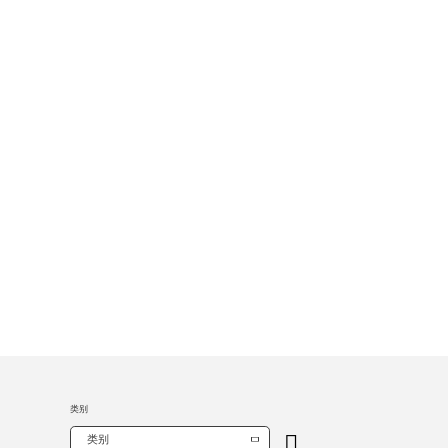
类别
类别