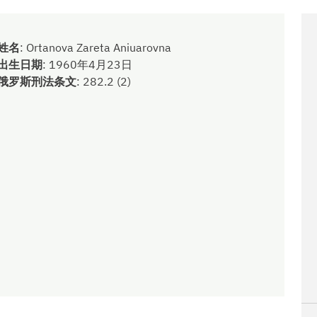
姓名
:
Ortanova Zareta Aniuarovna
出生日期
:
1960年4月23日
俄罗斯刑法条文
:
282.2 (2)