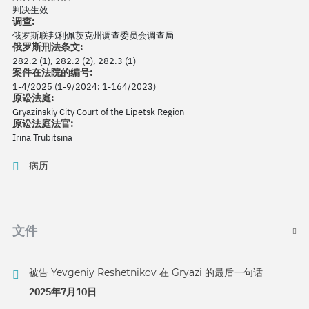
判决生效
调查:
俄罗斯联邦利佩茨克州调查委员会调查局
俄罗斯刑法条文:
282.2 (1), 282.2 (2), 282.3 (1)
案件在法院的编号:
1-4/2025 (1-9/2024; 1-164/2023)
原讼法庭:
Gryazinskiy City Court of the Lipetsk Region
原讼法庭法官:
Irina Trubitsina
病历
文件
被告 Yevgeniy Reshetnikov 在 Gryazi 的最后一句话
2025年7月10日