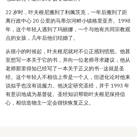
22 岁时，叶夫根尼搬到了利佩茨克，一年后搬到了距
离行政中心 20 公里的马蒂尔河畔小镇格里亚齐。1998
年，这个年轻人遇到了玛丽娜，一个与他有共同宗教观
点的女孩，几年后他们结婚了。
从很小的时候起，叶夫根尼就对不公正感到愤怒。他甚
至想写一本关于它的书，并向一位老师寻求建议，他从
老师那里得知已经写了一本关于正义的书--这就是圣
经。这个年轻人不相信上帝是一个人，但进化论对他来
说似乎也没有说服力。他决定研究圣经，并于 1993 年
有意识地成为基督徒。圣经知识帮助叶夫根尼保持信
心，相信造物主一定会很快恢复正义。