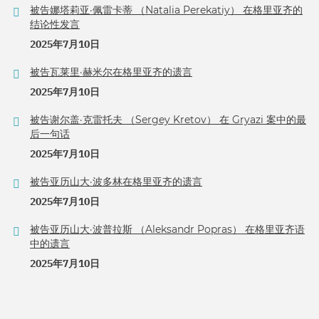
被告娜塔莉亚·佩雷卡蒂 （Natalia Perekatiy） 在格里亚齐的
结论性发言
2025年7月10日
被告瓦莱里·赫米尔在格里亚齐的遗言
2025年7月10日
被告谢尔盖·克雷托夫 （Sergey Kretov） 在 Gryazi 案中的最
后一句话
2025年7月10日
被告亚历山大·波多林在格里亚齐的遗言
2025年7月10日
被告亚历山大·波普拉斯 （Aleksandr Popras） 在格里亚齐语
中的遗言
2025年7月10日