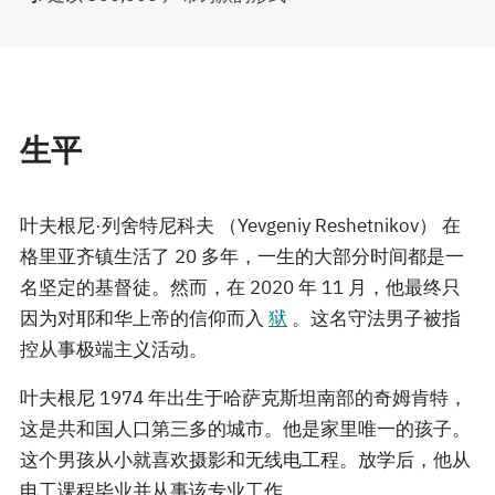
生平
叶夫根尼·列舍特尼科夫 （Yevgeniy Reshetnikov） 在
格里亚齐镇生活了 20 多年，一生的大部分时间都是一
名坚定的基督徒。然而，在 2020 年 11 月，他最终只
因为对耶和华上帝的信仰而入
狱
。这名守法男子被指
控从事极端主义活动。
叶夫根尼 1974 年出生于哈萨克斯坦南部的奇姆肯特，
这是共和国人口第三多的城市。他是家里唯一的孩子。
这个男孩从小就喜欢摄影和无线电工程。放学后，他从
电工课程毕业并从事该专业工作。