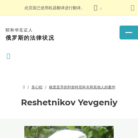
此页面已使用机器翻译进行翻译。
耶和华见证人
俄罗斯的法律状况
良心犯
格里亚齐的列舍特尼科夫和其他人的案件
Reshetnikov Yevgeniy