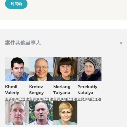
时间轴
案件其他当事人
Khmil
Kretov
Morlang
Perekatiy
Valeriy
Sergey
Tatyana
Natalya
主要刑期已送达
主要刑期已送达
主要刑期已送达
主要刑期已送达