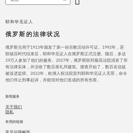
耶和华见证人
俄罗斯的法律状况
俄罗斯当局于1913年颁发了第一份宗教活动许可证。1992年，苏
联镇压时代结束后，耶和华见证人在俄罗斯正式注册。随后，多达
29万人参加了他们的服务。2017年，俄罗斯联邦最高法院清算了所
有法律实体，并没收了数百座礼拜建筑。搜查开始了，数百名信徒
被送进监狱。2022年，欧洲人权法院宣判耶和华见证人无罪，命令
他们停止刑事起诉，并赔偿对他们造成的所有伤害。
新闻服务
关于我们
隐私
有用的链接
常见问题解答