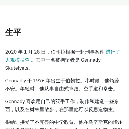
生平
2020 年 1 月 28 日，伯朝拉根据一起刑事案件
进行了
大规模搜查
。其中一名被拘留者是 Gennady
Skutelyets。
Gennadiy 于 1976 年出生于伯朝拉。小时候，他烦躁
不安。年轻时，他从事自由式摔跤、空手道和拳击。
Gennady 喜欢用自己的双手工作，制作和建造一些东
西，以及在树林里散步，在那里他可以反思造物主。
根纳迪接受了不完整的中学教育。他在乌辛斯克的增压