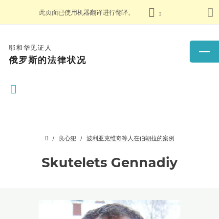
此页面已使用机器翻译进行翻译。
耶和华见证人
俄罗斯的法律状况
良心犯
波利亚克维奇等人在伯朝拉的案例
Skutelets Gennadiy