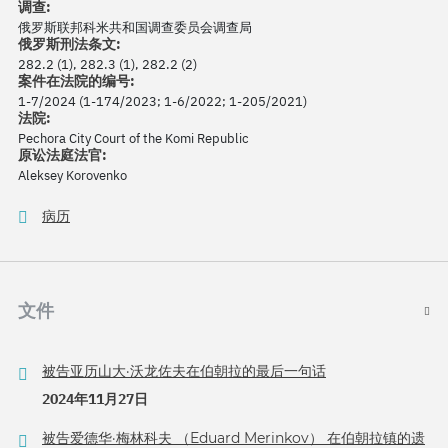
调查:
俄罗斯联邦科米共和国调查委员会调查局
俄罗斯刑法条文:
282.2 (1), 282.3 (1), 282.2 (2)
案件在法院的编号:
1-7/2024 (1-174/2023; 1-6/2022; 1-205/2021)
法院:
Pechora City Court of the Komi Republic
原讼法庭法官:
Aleksey Korovenko
病历
文件
被告亚历山大·沃龙佐夫在伯朝拉的最后一句话
2024年11月27日
被告爱德华·梅林科夫 （Eduard Merinkov） 在伯朝拉镇的遗