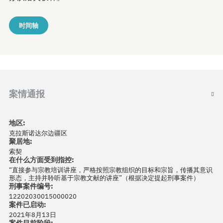
时间轴
案情通报
地区:
克拉斯诺达尔边疆区
聚居地:
索契
在什么方面受到指控:
“直接参与宗教培训讲座，严格按照宗教组织的目标和宗旨，传播其意识
形态，主持并聆听基于宗教文献的讲座”（根据决定提起刑事案件）
刑事案件编号:
12202030015000020
案件已启动:
2021年8月13日