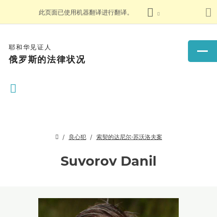
此页面已使用机器翻译进行翻译。
耶和华见证人
俄罗斯的法律状况
良心犯
索契的达尼尔·苏沃洛夫案
Suvorov Danil