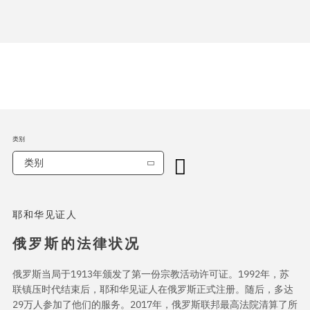
类别
类别
耶和华见证人
俄罗斯的法律状况
俄罗斯当局于1913年颁发了第一份宗教活动许可证。1992年，苏
联镇压时代结束后，耶和华见证人在俄罗斯正式注册。随后，多达
29万人参加了他们的服务。2017年，俄罗斯联邦最高法院清算了所