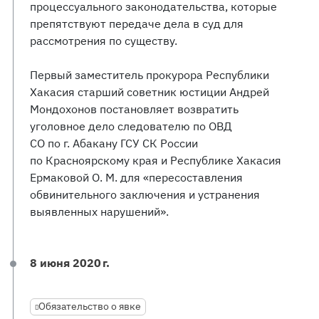
процессуального законодательства, которые
препятствуют передаче дела в суд для
рассмотрения по существу.
Первый заместитель прокурора Республики
Хакасия старший советник юстиции Андрей
Мондохонов постановляет возвратить
уголовное дело следователю по ОВД
СО по г. Абакану ГСУ СК России
по Красноярскому края и Республике Хакасия
Ермаковой О. М. для «пересоставления
обвинительного заключения и устранения
выявленных нарушений».
8 июня 2020 г.
Обязательство о явке