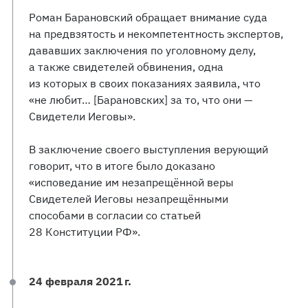
Роман Барановский обращает внимание суда
на предвзятость и некомпетентность экспертов,
дававших заключения по уголовному делу,
а также свидетелей обвинения, одна
из которых в своих показаниях заявила, что
«не любит… [Барановских] за то, что они —
Свидетели Иеговы».
В заключение своего выступления верующий
говорит, что в итоге было доказано
«исповедание им незапрещённой веры
Свидетелей Иеговы незапрещёнными
способами в согласии со статьей
28 Конституции РФ».
24 февраля 2021 г.