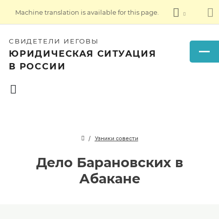
Machine translation is available for this page.
СВИДЕТЕЛИ ИЕГОВЫ
ЮРИДИЧЕСКАЯ СИТУАЦИЯ
В РОССИИ
Узники совести
Дело Барановских в
Абакане