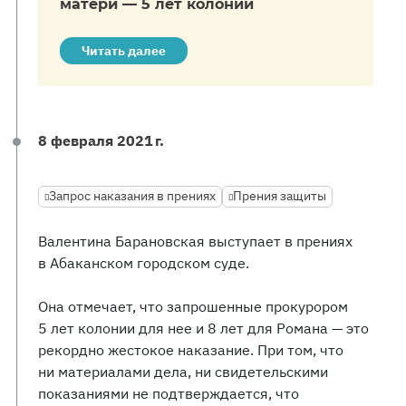
матери — 5 лет колонии
Читать далее
8 февраля 2021 г.
Запрос наказания в прениях
Прения защиты
Валентина Барановская выступает в прениях
в Абаканском городском суде.
Она отмечает, что запрошенные прокурором
5 лет колонии для нее и 8 лет для Романа — это
рекордно жестокое наказание. При том, что
ни материалами дела, ни свидетельскими
показаниями не подтверждается, что