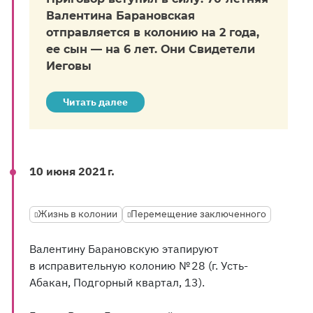
Валентина Барановская
отправляется в колонию на 2 года,
ее сын — на 6 лет. Они Свидетели
Иеговы
Читать далее
10 июня 2021 г.
Жизнь в колонии
Перемещение заключенного
Валентину Барановскую этапируют
в исправительную колонию № 28 (г. Усть-
Абакан, Подгорный квартал, 13).