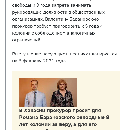
свободы и 3 года запрета занимать
руководящие должности в общественных
организациях. Валентину Барановскую
прокурор требует приговорить к 5 годам
колонии с соблюдением аналогичных
ограничений.
Выступление верующих в прениях планируется
на 8 февраля 2021 года.
В Хакасии прокурор просит для
Романа Барановского рекордные 8
лет колонии за веру, а для его