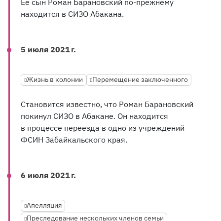
Ее сын Роман Барановский по-прежнему
находится в СИЗО Абакана.
5 июля 2021 г.
Жизнь в колонии
Перемещение заключенного
Становится известно, что Роман Барановский
покинул СИЗО в Абакане. Он находится
в процессе переезда в одно из учреждений
ФСИН Забайкальского края.
6 июля 2021 г.
Апелляция
Преследование нескольких членов семьи