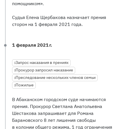
помощником».
Судья Елена Щербакова назначает прения
сторон на 1 февраля 2021 года.
1 февраля 2021 г.
Запрос наказания в прениях
Прокурор запросил наказание
Преследование нескольких членов семьи
Пожилые
В Абаканском городском суде начинаются
прения. Прокурор Светлана Анатольевна
Шестакова запрашивает для Романа
Барановского 8 лет лишения свободы
в колонии общего режима, 1 год ограничения