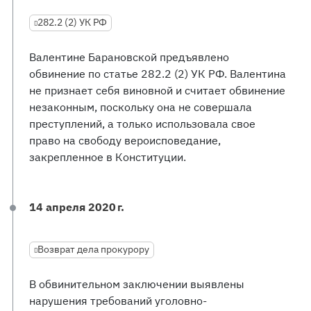
282.2 (2) УК РФ
Валентине Барановской предъявлено
обвинение по статье 282.2 (2) УК РФ. Валентина
не признает себя виновной и считает обвинение
незаконным, поскольку она не совершала
преступлений, а только использовала свое
право на свободу вероисповедание,
закрепленное в Конституции.
14 апреля 2020 г.
Возврат дела прокурору
В обвинительном заключении выявлены
нарушения требований уголовно-