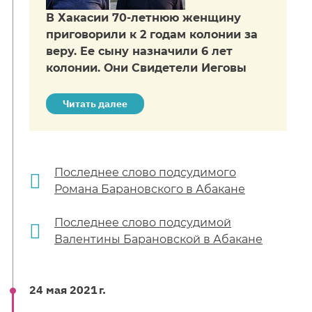
В Хакасии 70-летнюю женщину
приговорили к 2 годам колонии за
веру. Ее сыну назначили 6 лет
колонии. Они Свидетели Иеговы
Читать далее
Последнее слово подсудимого
Романа Барановского в Абакане
Последнее слово подсудимой
Валентины Барановской в Абакане
24 мая 2021 г.