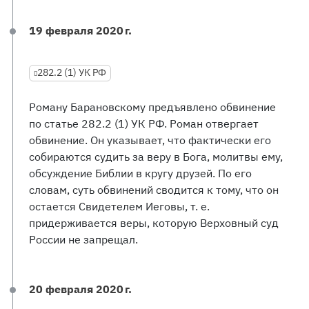
19 февраля 2020 г.
282.2 (1) УК РФ
Роману Барановскому предъявлено обвинение
по статье 282.2 (1) УК РФ. Роман отвергает
обвинение. Он указывает, что фактически его
собираются судить за веру в Бога, молитвы ему,
обсуждение Библии в кругу друзей. По его
словам, суть обвинений сводится к тому, что он
остается Свидетелем Иеговы, т. е.
придерживается веры, которую Верховный суд
России не запрещал.
20 февраля 2020 г.