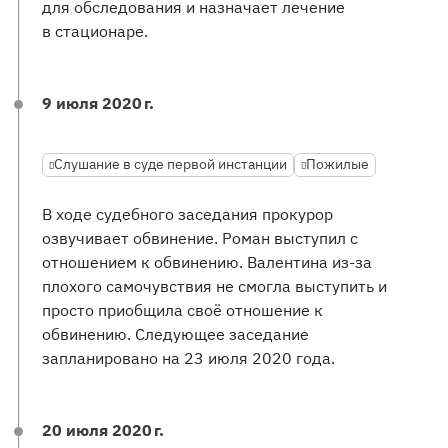
для обследования и назначает лечение
в стационаре.
9 июля 2020 г.
Слушание в суде первой инстанции
Пожилые
В ходе судебного заседания прокурор
озвучивает обвинение. Роман выступил с
отношением к обвинению. Валентина из-за
плохого самочувствия не смогла выступить и
просто приобщила своё отношение к
обвинению. Следующее заседание
запланировано на 23 июля 2020 года.
20 июля 2020 г.