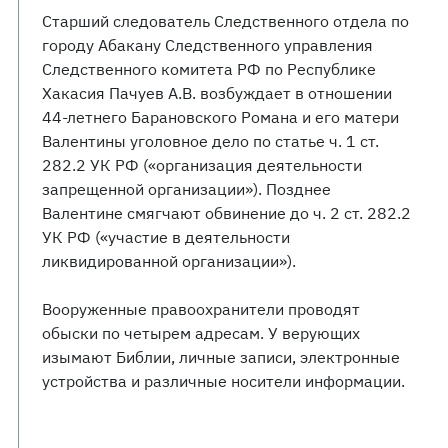
Старший следователь Следственного отдела по
городу Абакану Следственного управления
Следственного комитета РФ по Республике
Хакасия Пачуев А.В. возбуждает в отношении
44-летнего Барановского Романа и его матери
Валентины уголовное дело по статье ч. 1 ст.
282.2 УК РФ («организация деятельности
запрещенной организации»). Позднее
Валентине смягчают обвинение до ч. 2 ст. 282.2
УК РФ («участие в деятельности
ликвидированной организации»).
Вооруженные правоохранители проводят
обыски по четырем адресам. У верующих
изымают Библии, личные записи, электронные
устройства и различные носители информации.