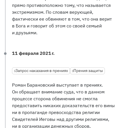
прямо противоположно тому, что называется
экстремизмом. По словам верующей,
фактически ее обвиняют в том, что она верит
в Бога и говорит об этом со своей семьей
и друзьями.
11 февраля 2021 г.
Запрос наказания в прениях
Прения защиты
Роман Барановский выступает в прениях.
Он обращает внимание суда, что в данном
процессе сторона обвинения не смогла
предоставить никаких доказательств его вины
ни в пропаганде превосходства религии
Свидетелей Иеговы над другими религиями,
ни в организации денежных сборов,