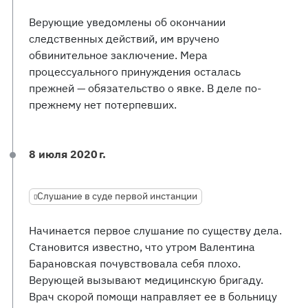
Верующие уведомлены об окончании
следственных действий, им вручено
обвинительное заключение. Мера
процессуального принуждения осталась
прежней — обязательство о явке. В деле по-
прежнему нет потерпевших.
8 июля 2020 г.
Слушание в суде первой инстанции
Начинается первое слушание по существу дела.
Становится известно, что утром Валентина
Барановская почувствовала себя плохо.
Верующей вызывают медицинскую бригаду.
Врач скорой помощи направляет ее в больницу