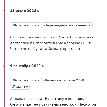
23 июля 2021 г.
Жизнь в колонии
Перемещение заключенного
Становится известно, что Роман Барановский
доставлен в исправительную колонию № 3 г.
Читы, где он будет отбывать приговор.
9 сентября 2021 г.
Жизнь в колонии
Лечение в системе ФСИН
Пожилые
Адвокат посещает Валентину в колонии.
Он отмечает ее позитивный настрой. Несмотря