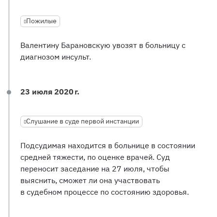
Пожилые
Валентину Барановскую увозят в больницу с
диагнозом инсульт.
23 июля 2020 г.
Слушание в суде первой инстанции
Подсудимая находится в больнице в состоянии
средней тяжести, по оценке врачей. Суд
переносит заседание на 27 июля, чтобы
выяснить, сможет ли она участвовать
в судебном процессе по состоянию здоровья.