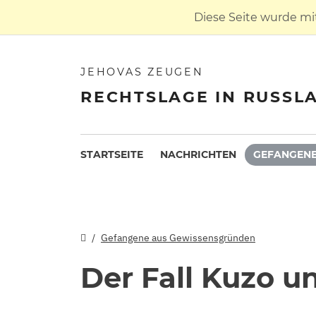
Diese Seite wurde mi
JEHOVAS ZEUGEN
RECHTSLAGE IN RUSSL
STARTSEITE
NACHRICHTEN
GEFANGENE
Gefangene aus Gewissensgründen
Der Fall Kuzo u