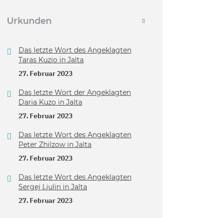
Urkunden
Das letzte Wort des Angeklagten
Taras Kuzio in Jalta
27. Februar 2023
Das letzte Wort der Angeklagten
Daria Kuzo in Jalta
27. Februar 2023
Das letzte Wort des Angeklagten
Peter Zhilzow in Jalta
27. Februar 2023
Das letzte Wort des Angeklagten
Sergej Ljulin in Jalta
27. Februar 2023