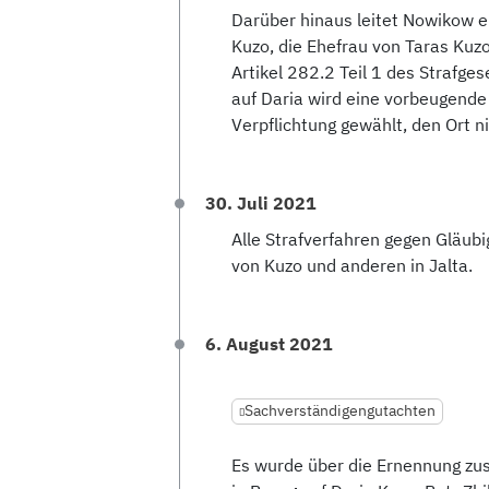
Darüber hinaus leitet Nowikow e
Kuzo, die Ehefrau von Taras Kuz
Artikel 282.2 Teil 1 des Strafge
auf Daria wird eine vorbeugende
Verpflichtung gewählt, den Ort ni
30. Juli 2021
Alle Strafverfahren gegen Gläub
von Kuzo und anderen in Jalta.
6. August 2021
Sachverständigengutachten
Es wurde über die Ernennung zus