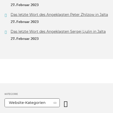
27. Februar 2023
Das letzte Wort des Angeklagten Peter Zhilzow in Jalta
27. Februar 2023
Das letzte Wort des Angeklagten Sergej Ljulin in Jalta
27. Februar 2023
KATEGORIE
Website-Kategorien