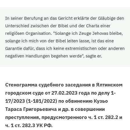
In seiner Berufung an das Gericht erklärte der Gläubige den
Unterschied zwischen der Bibel und der Charta einer
religiösen Organisation. "Solange ich Zeuge Jehovas bleibe,
solange ich mich von der Bibel leiten lasse, ist das eine
Garantie dafür, dass ich keine extremistischen oder anderen
negativen Handlungen begehen werde", sagte er.
Стенограмма судебного заседания в Ялтинском
городском суде от 27.02.2023 года по делу 1-
17/2023 (1-181/2022) по обвинению Кузьо
Тараса Григорьевича и др. в совершении
преступления, предусмотренного ч. 1 ст. 282.2 и
ч. 1 ст. 282.3 УК РФ.