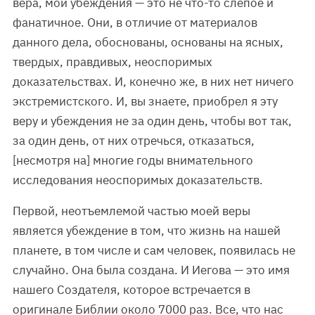
вера, мои убеждения — это не что-то слепое и
фанатичное. Они, в отличие от материалов
данного дела, обоснованы, основаны на ясных,
твердых, правдивых, неоспоримых
доказательствах. И, конечно же, в них нет ничего
экстремистского. И, вы знаете, приобрел я эту
веру и убеждения не за один день, чтобы вот так,
за один день, от них отречься, отказаться,
[несмотря на] многие годы внимательного
исследования неоспоримых доказательств.
Первой, неотъемлемой частью моей веры
является убеждение в том, что жизнь на нашей
планете, в том числе и сам человек, появилась не
случайно. Она была создана. И Иегова — это имя
нашего Создателя, которое встречается в
оригинале Библии около 7000 раз. Все, что нас