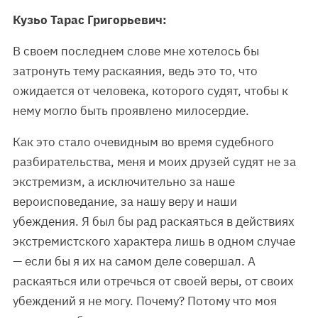
Кузьо Тарас Григорьевич:
В своем последнем слове мне хотелось бы
затронуть тему раскаяния, ведь это то, что
ожидается от человека, которого судят, чтобы к
нему могло быть проявлено милосердие.
Как это стало очевидным во время судебного
разбирательства, меня и моих друзей судят не за
экстремизм, а исключительно за наше
вероисповедание, за нашу веру и наши
убеждения. Я был бы рад раскаяться в действиях
экстремистского характера лишь в одном случае
— если бы я их на самом деле совершал. А
раскаяться или отречься от своей веры, от своих
убеждений я не могу. Почему? Потому что моя