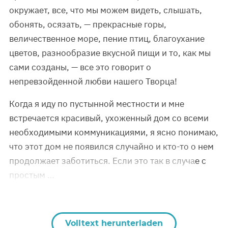
окружает, все, что мы можем видеть, слышать,
обонять, осязать, — прекрасные горы,
величественное море, пение птиц, благоухание
цветов, разнообразие вкусной пищи и то, как мы
сами созданы, — все это говорит о
непревзойденной любви нашего Творца!
Когда я иду по пустынной местности и мне
встречается красивый, ухоженный дом со всеми
необходимыми коммуникациями, я ясно понимаю,
что этот дом не появился случайно и кто-то о нем
продолжает заботиться. Если это так в случае с
простым …
Volltext herunterladen