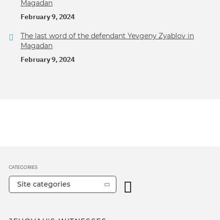
Magadan
February 9, 2024
The last word of the defendant Yevgeny Zyablov in
Magadan
February 9, 2024
CATEGORIES
Site categories