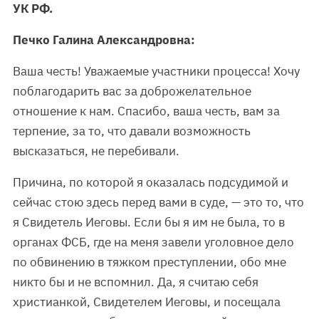
УК РФ.
Печко Галина Александровна:
Ваша честь! Уважаемые участники процесса! Хочу
поблагодарить вас за доброжелательное
отношение к нам. Спасибо, ваша честь, вам за
терпение, за то, что давали возможность
высказаться, не перебивали.
Причина, по которой я оказалась подсудимой и
сейчас стою здесь перед вами в суде, — это то, что
я Свидетель Иеговы. Если бы я им не была, то в
органах ФСБ, где на меня завели уголовное дело
по обвинению в тяжком преступлении, обо мне
никто бы и не вспомнил. Да, я считаю себя
христианкой, Свидетелем Иеговы, и посещала