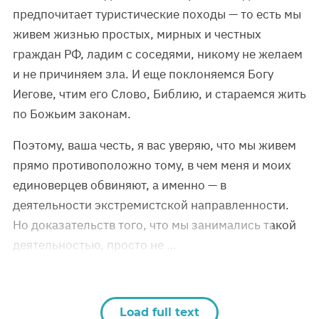
предпочитает туристические походы — то есть мы
живем жизнью простых, мирных и честных
граждан РФ, ладим с соседями, никому не желаем
и не причиняем зла. И еще поклоняемся Богу
Иегове, чтим его Слово, Библию, и стараемся жить
по Божьим законам.
Поэтому, ваша честь, я вас уверяю, что мы живем
прямо противоположно тому, в чем меня и моих
единоверцев обвиняют, а именно — в
деятельности экстремистской направленности.
Но доказательств того, что мы занимались такой
деятельностью, просто не …
Load full text