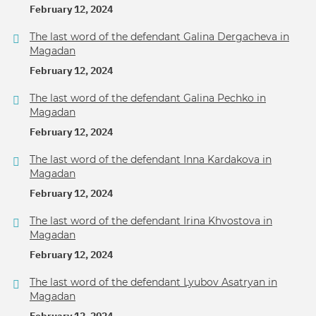
February 12, 2024
The last word of the defendant Galina Dergacheva in
Magadan
February 12, 2024
The last word of the defendant Galina Pechko in
Magadan
February 12, 2024
The last word of the defendant Inna Kardakova in
Magadan
February 12, 2024
The last word of the defendant Irina Khvostova in
Magadan
February 12, 2024
The last word of the defendant Lyubov Asatryan in
Magadan