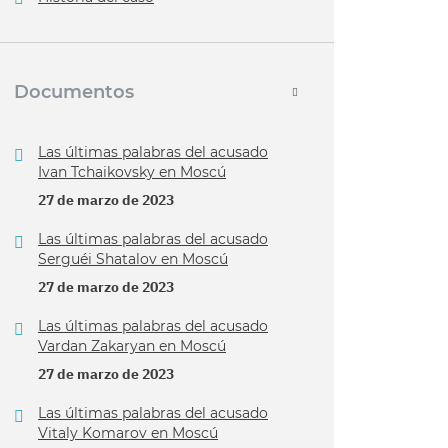
Documentos
Las últimas palabras del acusado
Ivan Tchaikovsky en Moscú
27 de marzo de 2023
Las últimas palabras del acusado
Serguéi Shatalov en Moscú
27 de marzo de 2023
Las últimas palabras del acusado
Vardan Zakaryan en Moscú
27 de marzo de 2023
Las últimas palabras del acusado
Vitaly Komarov en Moscú