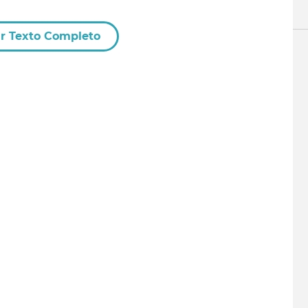
r Texto Completo