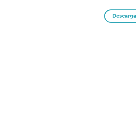
Descarga