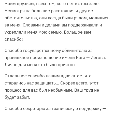
моим друзьям, всем тем, кого нет в этом зале.
Несмотря на большие расстояния и другие
обстоятельства, они всегда были рядом, молились
за меня. Словами и делами вы поддерживали и
укрепляли меня мою семью. Большое вам
спасибо!
Спасибо государственному обвинителю за
правильное произношение имени Бога — Иегова.
Лично для меня это было приятно.
Отдельное спасибо нашим адвокатам, что
старались нас защищать… Скорее всего, этот
процесс для вас был необычным. Ваш труд не
будет забыт.
Спасибо секретарю за техническую поддержку —