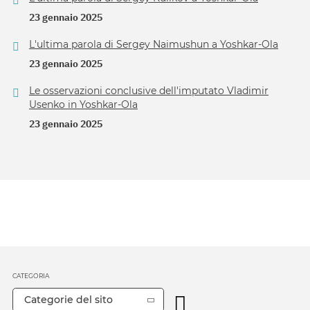
23 gennaio 2025
L'ultima parola di Sergey Naimushun a Yoshkar-Ola
23 gennaio 2025
Le osservazioni conclusive dell'imputato Vladimir
Usenko in Yoshkar-Ola
23 gennaio 2025
CATEGORIA
Categorie del sito