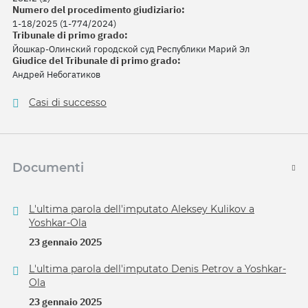
Numero del procedimento giudiziario:
1-18/2025 (1-774/2024)
Tribunale di primo grado:
Йошкар-Олинский городской суд Республики Марий Эл
Giudice del Tribunale di primo grado:
Андрей Небогатиков
Casi di successo
Documenti
L'ultima parola dell'imputato Aleksey Kulikov a
Yoshkar-Ola
23 gennaio 2025
L'ultima parola dell'imputato Denis Petrov a Yoshkar-
Ola
23 gennaio 2025