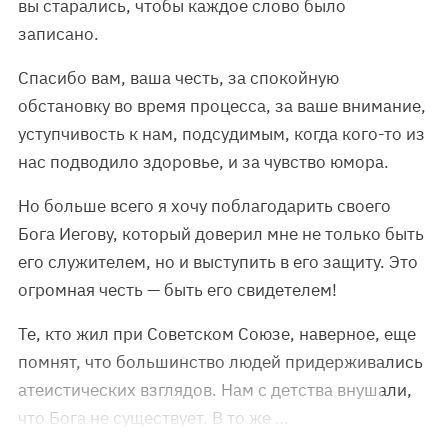
вы старались, чтобы каждое слово было
записано.
Спасибо вам, ваша честь, за спокойную
обстановку во время процесса, за ваше внимание,
уступчивость к нам, подсудимым, когда кого-то из
нас подводило здоровье, и за чувство юмора.
Но больше всего я хочу поблагодарить своего
Бога Иегову, который доверил мне не только быть
его служителем, но и выступить в его защиту. Это
огромная честь — быть его свидетелем!
Те, кто жил при Советском Союзе, наверное, еще
помнят, что большинство людей придерживались
атеистических взглядов. Нам с детства внушали,
что Бога не существует. В то же …