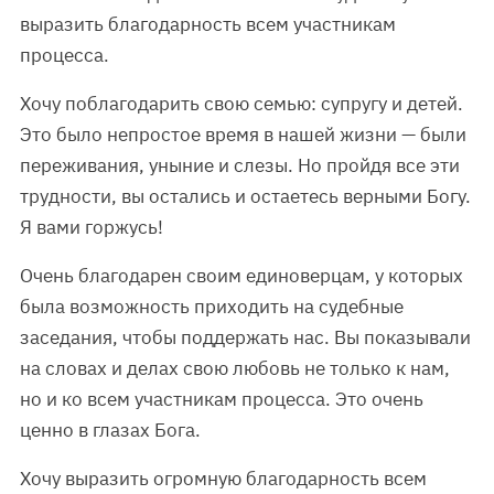
выразить благодарность всем участникам
процесса.
Хочу поблагодарить свою семью: супругу и детей.
Это было непростое время в нашей жизни — были
переживания, уныние и слезы. Но пройдя все эти
трудности, вы остались и остаетесь верными Богу.
Я вами горжусь!
Очень благодарен своим единоверцам, у которых
была возможность приходить на судебные
заседания, чтобы поддержать нас. Вы показывали
на словах и делах свою любовь не только к нам,
но и ко всем участникам процесса. Это очень
ценно в глазах Бога.
Хочу выразить огромную благодарность всем