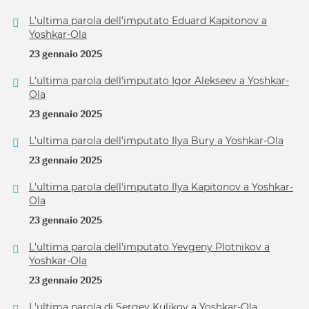
L'ultima parola dell'imputato Eduard Kapitonov a
Yoshkar-Ola
23 gennaio 2025
L'ultima parola dell'imputato Igor Alekseev a Yoshkar-
Ola
23 gennaio 2025
L'ultima parola dell'imputato Ilya Bury a Yoshkar-Ola
23 gennaio 2025
L'ultima parola dell'imputato Ilya Kapitonov a Yoshkar-
Ola
23 gennaio 2025
L'ultima parola dell'imputato Yevgeny Plotnikov a
Yoshkar-Ola
23 gennaio 2025
L'ultima parola di Sergey Kulikov a Yoshkar-Ola