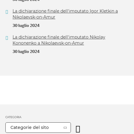
La dichiarazione finale dell'imputato Igor Kletkin a
Nikolaevsk-on-Amur
30 luglio 2024
La dichiarazione finale dell'imputato Nikolay
Kononenko a Nikolaevsk-on-Amur
30 luglio 2024
CATEGORIA
Categorie del sito