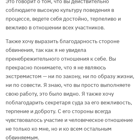
Это говорит о том, что вы действительно
соблюдаете высокую культуру поведения в
процессе, ведете себя достойно, терпеливо и
вежливо в отношении всех участников.
Также хочу выразить благодарность стороне
обвинения, так как я не увидела
пренебрежительного отношения к себе. Вы
прекрасно понимаете, что я не являюсь
экстремистом — ни по закону, ни по образу жизни,
ни по совести. Я знаю, что вы просто выполняете
свою работу, это было видно. Я также хочу
поблагодарить секретаря суда за его вежливость,
терпение и доброту. С его стороны всегда
чувствовалось участие и человеческое отношение
не только ко мне, но и ко всем остальным
обвиняемым.