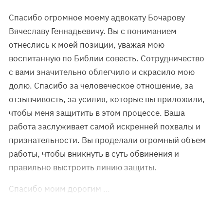
Спасибо огромное моему адвокату Бочарову
Вячеславу Геннадьевичу. Вы с пониманием
отнеслись к моей позиции, уважая мою
воспитанную по Библии совесть. Сотрудничество
с вами значительно облегчило и скрасило мою
долю. Спасибо за человеческое отношение, за
отзывчивость, за усилия, которые вы приложили,
чтобы меня защитить в этом процессе. Ваша
работа заслуживает самой искренней похвалы и
признательности. Вы проделали огромный объем
работы, чтобы вникнуть в суть обвинения и
правильно выстроить линию защиты.
Спасибо моим дорогим …