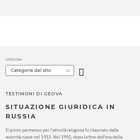
CATEGORIA
Categorie del sito
TESTIMONI DI GEOVA
SITUAZIONE GIURIDICA IN
RUSSIA
Il primo permesso per l'attività religiosa fu rilasciato dalle
autorità russe nel 1913. Nel 1992, dopo la fine dell'era della