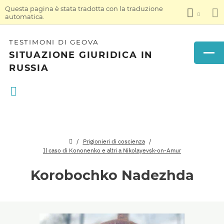
Questa pagina è stata tradotta con la traduzione
automatica.
TESTIMONI DI GEOVA
SITUAZIONE GIURIDICA IN
RUSSIA
Prigionieri di coscienza
Il caso di Kononenko e altri a Nikolayevsk-on-Amur
Korobochko Nadezhda