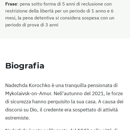
Frase
:
pena sotto forma di 5 anni di reclusione con
restrizione della libertà per un periodo di 1 anno e 6
mesi, la pena detentiva si considera sospesa con un
periodo di prova di 3 anni
Biografia
Nadezhda Korochko è una tranquilla pensionata di
Mykolaivsk-on-Amur. Nell'autunno del 2021, le forze
di sicurezza hanno perquisito la sua casa. A causa dei
discorsi su Dio, il credente era sospettato di attività
estremiste.