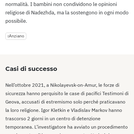
normalità. I bambini non condividono le opinioni
religiose di Nadezhda, ma la sostengono in ogni modo
possibile.
Anziano
Casi di successo
Nell’ottobre 2021, a Nikolayevsk-on-Amur, le forze di
sicurezza hanno perquisito le case di pacifici Testimoni di
Geova, accusati di estremismo solo perché praticavano
la loro religione. Igor Kletkin e Vladislav Markov hanno
trascorso 2 giorni in un centro di detenzione
temporanea. L’investigatore ha avviato un procedimento