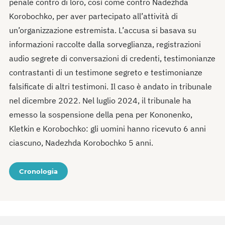
penale contro di loro, così come contro Nadezhda
Korobochko, per aver partecipato all’attività di
un’organizzazione estremista. L’accusa si basava su
informazioni raccolte dalla sorveglianza, registrazioni
audio segrete di conversazioni di credenti, testimonianze
contrastanti di un testimone segreto e testimonianze
falsificate di altri testimoni. Il caso è andato in tribunale
nel dicembre 2022. Nel luglio 2024, il tribunale ha
emesso la sospensione della pena per Kononenko,
Kletkin e Korobochko: gli uomini hanno ricevuto 6 anni
ciascuno, Nadezhda Korobochko 5 anni.
Cronologia