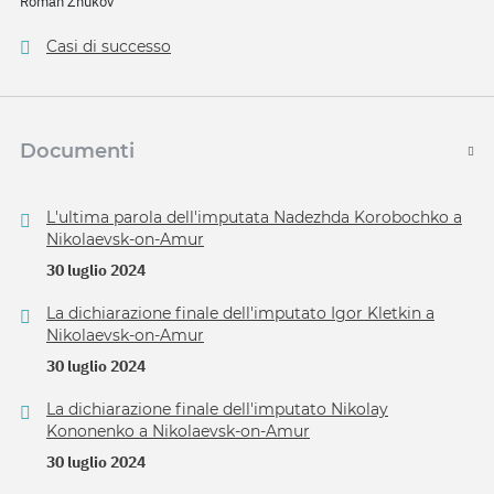
Roman Zhukov
Casi di successo
Documenti
L'ultima parola dell'imputata Nadezhda Korobochko a
Nikolaevsk-on-Amur
30 luglio 2024
La dichiarazione finale dell'imputato Igor Kletkin a
Nikolaevsk-on-Amur
30 luglio 2024
La dichiarazione finale dell'imputato Nikolay
Kononenko a Nikolaevsk-on-Amur
30 luglio 2024