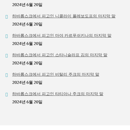
2024년 6월 20일
하바롭스크에서 피고인 니콜라이 폴레보도프의 마지막 말
2024년 6월 20일
하바롭스크에서 피고인 마야 카르푸쉬키나의 마지막 말
2024년 6월 20일
하바롭스크에서 피고인 스타니슬라프 김의 마지막 말
2024년 6월 20일
하바롭스크에서 피고인 비탈리 주크의 마지막 말
2024년 6월 20일
하바롭스크에서 피고인 타티아나 주크의 마지막 말
2024년 6월 20일