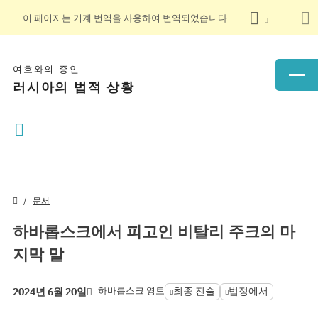
이 페이지는 기계 번역을 사용하여 번역되었습니다.
여호와의 증인
러시아의 법적 상황
문서
하바롭스크에서 피고인 비탈리 주크의 마
지막 말
하바롭스크 영토
최종 진술
법정에서
2024년 6월 20일