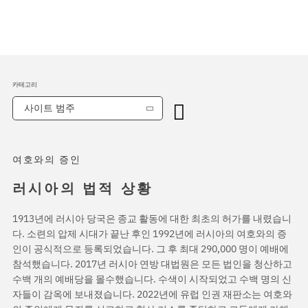
카테고리
사이트 범주
여호와의 증인
러시아의 법적 상황
1913년에 러시아 당국은 종교 활동에 대한 최초의 허가를 내렸습니
다. 소련의 압제 시대가 끝난 후인 1992년에 러시아의 여호와의 증
인이 공식적으로 등록되었습니다. 그 후 최대 290,000 명이 예배에
참석했습니다. 2017년 러시아 연방 대법원은 모든 법인을 청산하고
수백 개의 예배당을 몰수했습니다. 수색이 시작되었고 수백 명의 신
자들이 감옥에 보내졌습니다. 2022년에 유럽 인권 재판소는 여호와