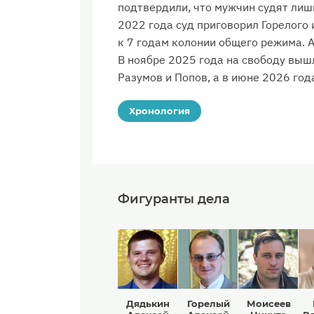
подтвердили, что мужчин судят лиш
2022 года суд приговорил Горелого 
к 7 годам колонии общего режима. 
В ноябре 2025 года на свободу выш
Разумов и Попов, а в июне 2026 год
Хронология
Фигуранты дела
Дядькин
Горелый
Моисеев