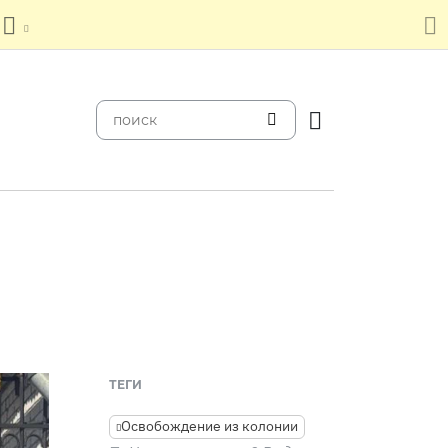
ТЕГИ
Освобождение из колонии