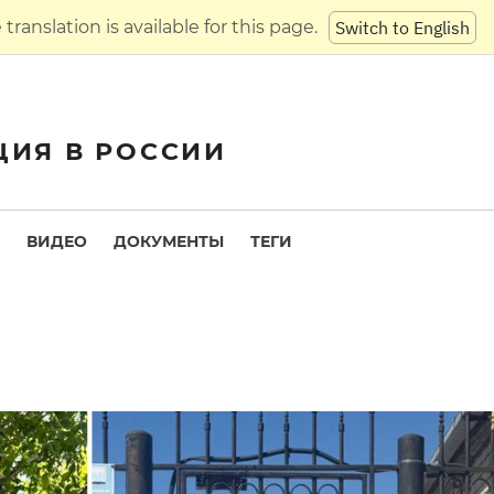
translation is available for this page.
Switch to English
ЦИЯ В РОССИИ
ВИДЕО
ДОКУМЕНТЫ
ТЕГИ