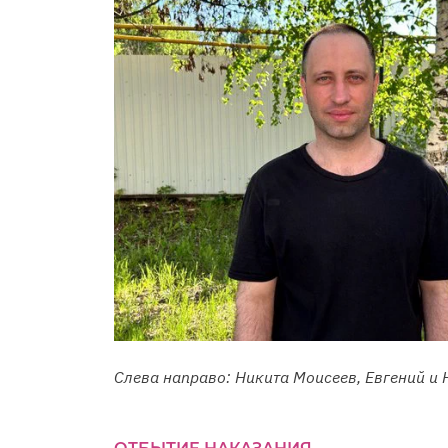
Слева направо: Никита Моисеев, Евгений и 