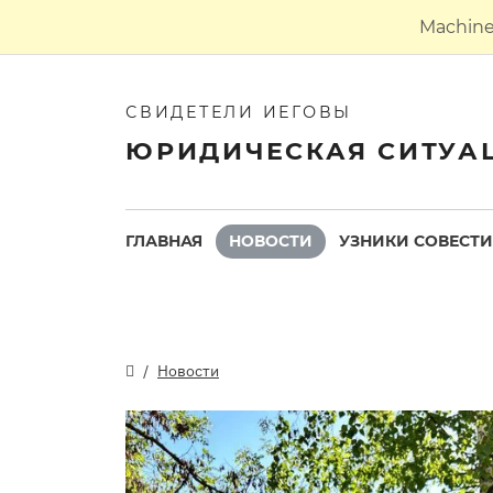
Machine 
СВИДЕТЕЛИ ИЕГОВЫ
ЮРИДИЧЕСКАЯ СИТУА
ГЛАВНАЯ
НОВОСТИ
УЗНИКИ СОВЕСТИ
Новости