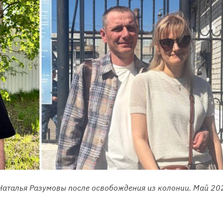
Наталья Разумовы после освобождения из колонии. Май 202