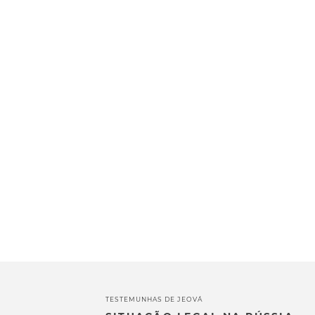
TESTEMUNHAS DE JEOVÁ