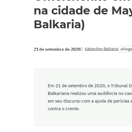
na cidade de Ma
Balkaria)
Kabardino-Balkaria
Alega
21 de setembro de 2020
Em 21 de setembro de 2020, o Tribunal Di
Balkariana realizou uma audiência no ca
em seu discurso com a ajuda de perícias
contra o crente.