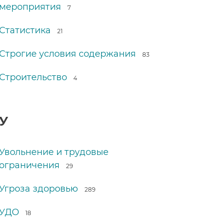
мероприятия
7
Статистика
21
Строгие условия содержания
83
Строительство
4
У
Увольнение и трудовые
ограничения
29
Угроза здоровью
289
УДО
18