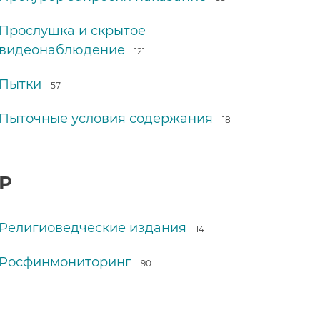
Прослушка и скрытое
видеонаблюдение
121
Пытки
57
Пыточные условия содержания
18
Р
Религиоведческие издания
14
Росфинмониторинг
90