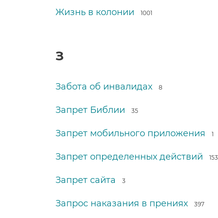
Жизнь в колонии
1001
З
Забота об инвалидах
8
Запрет Библии
35
Запрет мобильного приложения
1
Запрет определенных действий
153
Запрет сайта
3
Запрос наказания в прениях
397