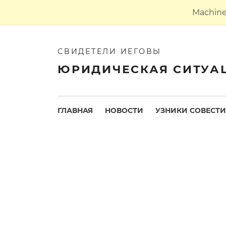
Machine 
СВИДЕТЕЛИ ИЕГОВЫ
ЮРИДИЧЕСКАЯ СИТУА
ГЛАВНАЯ
НОВОСТИ
УЗНИКИ СОВЕСТИ