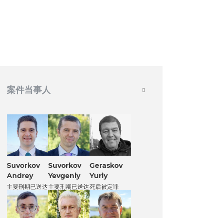
案件当事人
Suvorkov
Suvorkov
Geraskov
Andrey
Yevgeniy
Yuriy
主要刑期已送达
主要刑期已送达
死后被定罪