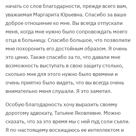
начать со слов благодарности, прежде всего вам,
уважаемая Маргарита Юрьевна. Спасибо за ваше
доброе отношение ко мне. Вы всегда отпускали
меня, когда мне нужно было сопровождать моего
отца в больницу. Спасибо большое, что позволили
мне похоронить его достойным образом. Я очень
это ценю. Также спасибо за то, что давали мне
возможность выступать в свою защиту столько,
сколько мне для этого нужно было времени и
очень приятно было видеть, что вы всегда очень
внимательно меня слушали. Я это заметил.
Особую благодарность хочу выразить своему
дорогому адвокату, Татьяне Яковлевне. Можно
сказать, что за это время мы с ней пуд соли съели.
Я по-настоящему восхищаюсь ее интеллектом и