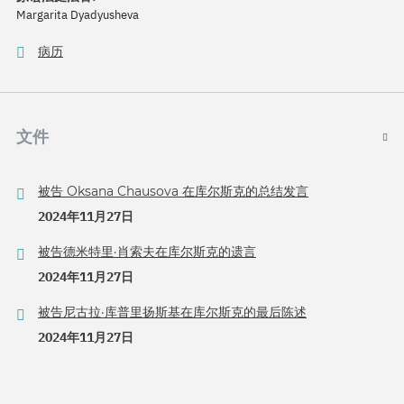
Margarita Dyadyusheva
病历
文件
被告 Oksana Chausova 在库尔斯克的总结发言
2024年11月27日
被告德米特里·肖索夫在库尔斯克的遗言
2024年11月27日
被告尼古拉·库普里扬斯基在库尔斯克的最后陈述
2024年11月27日