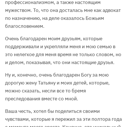
профессионализмом, а также настоящим
мужеством. То, что она досталась мне как адвокат
по назначению, на деле оказалось Божьим
благословением.
Очень благодарен моим друзьям, которые
поддерживали и укрепляли меня и мою семью в
это нелегкое для меня время не только словом, но
и делом, показывая, что они настоящие друзья.
Ну и, конечно, очень благодарен Богу за мою
дорогую жену Татьяну и моих детей, которые,
можно сказать, несли все то бремя
преследования вместе со мной.
Ваша честь, хотел бы поделиться своими
чувствами, которые я пережил за эти полтора года