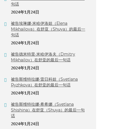
句话
2024年1月24日
被告埃琳娜·米哈伊洛娃（Elena
Mikhailova）在舒亚（Shuya）的最后一
句话
2024年1月24日
被告德米特里·米哈伊洛夫（Dmitry
Mikhailov）在舒亚的最后一句话
2024年1月24日
被告斯维特拉娜·雷日科娃（Svetlana
Ryzhkova）在舒亚的最后一句话
2024年1月24日
被告斯维特拉娜·希希娜（Svetlana
Shishina）在舒亚（Shuya）的最后一句
话
2024年1月24日