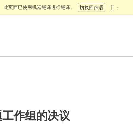
此页面已使用机器翻译进行翻译。
切换回俄语
题工作组的决议