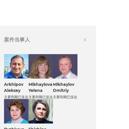
案件当事人
Arkhipov
Mikhaylova
Mikhaylov
Aleksey
Yelena
Dmitriy
主要刑期已送达
主要刑期已送达
主要刑期已送达