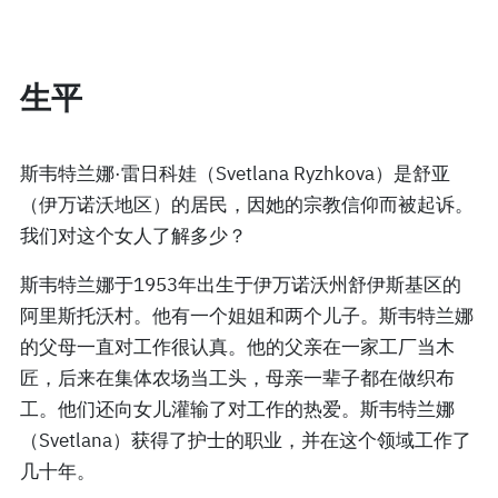
生平
斯韦特兰娜·雷日科娃（Svetlana Ryzhkova）是舒亚
（伊万诺沃地区）的居民，因她的宗教信仰而被起诉。
我们对这个女人了解多少？
斯韦特兰娜于1953年出生于伊万诺沃州舒伊斯基区的
阿里斯托沃村。他有一个姐姐和两个儿子。斯韦特兰娜
的父母一直对工作很认真。他的父亲在一家工厂当木
匠，后来在集体农场当工头，母亲一辈子都在做织布
工。他们还向女儿灌输了对工作的热爱。斯韦特兰娜
（Svetlana）获得了护士的职业，并在这个领域工作了
几十年。