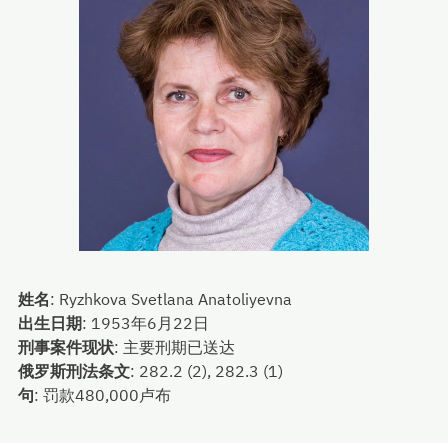
姓名
:
Ryzhkova Svetlana Anatoliyevna
出生日期
:
1953年6月22日
刑事案件现状
:
主要刑期已送达
俄罗斯刑法条文
:
282.2 (2), 282.3 (1)
句
:
罚款480,000卢布