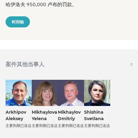
哈伊洛夫 950,000 卢布的罚款。
时间轴
案件其他当事人
Arkhipov
Mikhaylova
Mikhaylov
Shishina
Aleksey
Yelena
Dmitriy
Svetlana
主要刑期已送达
主要刑期已送达
主要刑期已送达
主要刑期已送达