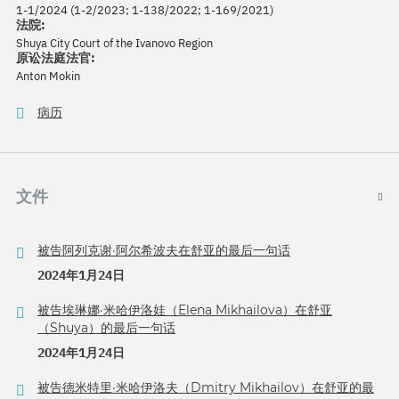
1-1/2024 (1-2/2023; 1-138/2022; 1-169/2021)
法院:
Shuya City Court of the Ivanovo Region
原讼法庭法官:
Anton Mokin
病历
文件
被告阿列克谢·阿尔希波夫在舒亚的最后一句话
2024年1月24日
被告埃琳娜·米哈伊洛娃（Elena Mikhailova）在舒亚
（Shuya）的最后一句话
2024年1月24日
被告德米特里·米哈伊洛夫（Dmitry Mikhailov）在舒亚的最