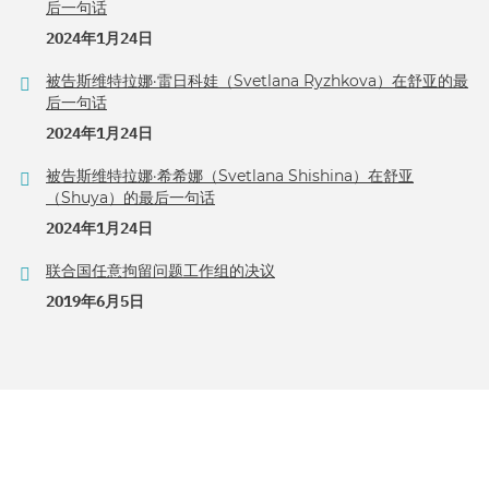
后一句话
2024年1月24日
被告斯维特拉娜·雷日科娃（Svetlana Ryzhkova）在舒亚的最
后一句话
2024年1月24日
被告斯维特拉娜·希希娜（Svetlana Shishina）在舒亚
（Shuya）的最后一句话
2024年1月24日
联合国任意拘留问题工作组的决议
2019年6月5日